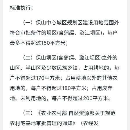
标准执行：
（一）保山中心城区规划区建设用地范围外
符合审批条件的坝区(含蒲缥、潞江坝区)，每户
最多不得超过150平方米；
（二）保山坝区(含蒲缥、潞江坝区)之外的
山区、半山区及少数民族乡镇，占用耕地的，每
户不得超过170平方米；占用耕地以外的其他农
用地的，每户不得超过180平方米；占用废弃
地、未利用地的，每户不得超过200平方米。
（三）《农业农村部 自然资源部关于规范
农村宅基地审批管理的通知》（农经发