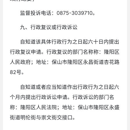
监督投诉电话：0875-3039710。
九、行政复议或行政诉讼
自知道该具体行政行为之日起六十日内提出
行政复议申请。行政复议的部门名称称：隆阳区
人民政府；地址：保山市隆阳区永昌街道杏花路
82号。
自知道或者应当知道作出行政行为之日起六
个月内提出行政诉讼申请。行政诉讼的部门名
称：隆阳区人民法院；地址：保山市隆阳区永盛
街道明伦街与崇文街交接口。