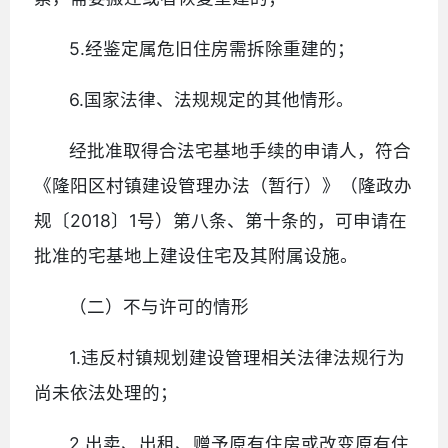
5.经鉴定属危旧住房需拆除重建的；
6.国家法律、法规规定的其他情形。
经批准取得合法宅基地手续的申请人，符合
《隆阳区村镇建设管理办法（暂行）》（隆政办
规〔2018〕1号）第八条、第十条的，可申请在
批准的宅基地上建设住宅及其附属设施。
（二）不与许可的情形
1.违反村镇规划建设管理相关法律法规行为
尚未依法处理的；
2.出卖、出租、赠予原有住房或改变原有住