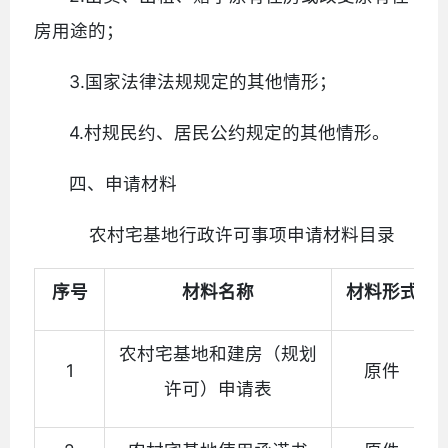
房用途的；
3.国家法律法规规定的其他情形；
4.村规民约、居民公约规定的其他情形。
四、申请材料
农村宅基地行政许可事项申请材料目录
序号
材料名称
材料形式
农村宅基地和建房（规划
1
原件
许可）申请表