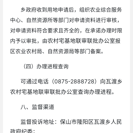
乡政府收到用地申请后，组织农业综合服务
中心、自然资源所等部门对申请资料进行审核，
对申请资料符合要求且齐全的，在承诺办理时限
农村宅基地联审联批办公室
内予以审批，由
报
区农业农村局、自然资源局等部门备案。
（四）办理进程查询
可通过电话（0875-2888728）向瓦渡乡
农村宅基地联审联批办公室查询办理进程。
八、监督渠道
监督投诉
地址：保山市隆阳区瓦渡乡人民
政府纪委；