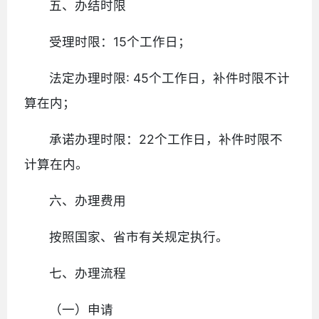
五、办结时限
受理时限：15个工作日；
法定办理时限: 45个工作日，补件时限不计
算在内；
承诺办理时限：22个工作日，补件时限不
计算在内。
六、办理费用
按照国家、省市有关规定执行。
七、办理流程
（一）申请