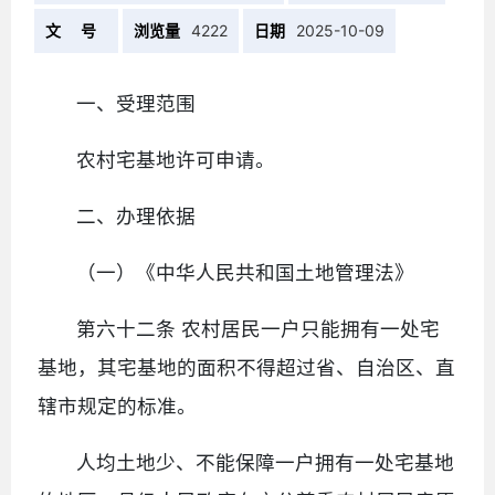
文 号
浏览量
4222
日期
2025-10-09
一、受理范围
农村宅基地许可申请。
二、办理依据
（一）《中华人民共和国土地管理法》
第六十二条 农村居民一户只能拥有一处宅
基地，其宅基地的面积不得超过省、自治区、直
辖市规定的标准。
人均土地少、不能保障一户拥有一处宅基地