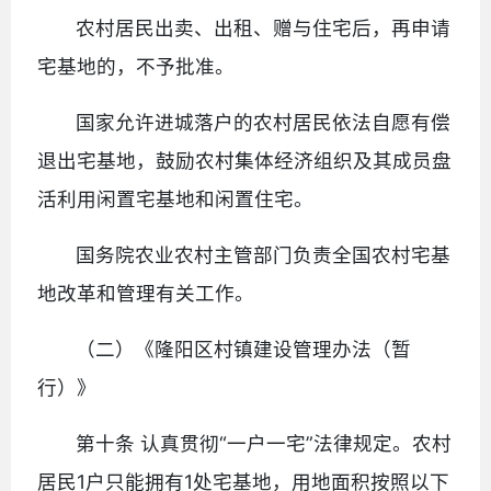
农村居民出卖、出租、赠与住宅后，再申请
宅基地的，不予批准。
国家允许进城落户的农村居民依法自愿有偿
退出宅基地，鼓励农村集体经济组织及其成员盘
活利用闲置宅基地和闲置住宅。
国务院农业农村主管部门负责全国农村宅基
地改革和管理有关工作。
（二）《隆阳区村镇建设管理办法（暂
行）》
第十条 认真贯彻“一户一宅”法律规定。农村
居民1户只能拥有1处宅基地，用地面积按照以下