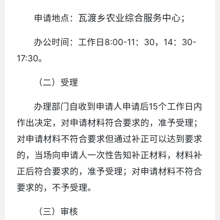
瓦渡乡农业综合服务中心
申请地点：
；
办公时间：工作日8:00-11：30，14：30-
17:30。
（二）受理
办理部门自收到申请人申请后15个工作日内
作出决定，对申请材料符合要求的，准予受理；
对申请材料不符合要求但通过补正可以达到要求
的，当场向申请人一次性告知补正材料，材料补
正后符合要求的，准予受理；对申请材料不符合
要求的，不予受理。
（三）审核