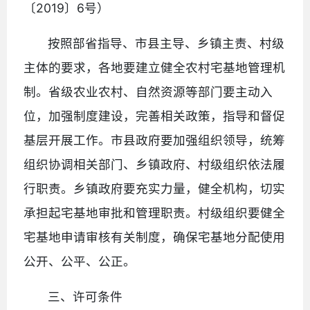
〔2019〕6号）
按照部省指导、市县主导、乡镇主责、村级
主体的要求，各地要建立健全农村宅基地管理机
制。省级农业农村、自然资源等部门要主动入
位，加强制度建设，完善相关政策，指导和督促
基层开展工作。市县政府要加强组织领导，统筹
组织协调相关部门、乡镇政府、村级组织依法履
行职责。乡镇政府要充实力量，健全机构，切实
承担起宅基地审批和管理职责。村级组织要健全
宅基地申请审核有关制度，确保宅基地分配使用
公开、公平、公正。
三、许可条件