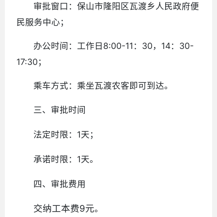
审批窗口：保山市隆阳区瓦渡乡人民政府便
民服务中心；
办公时间：工作日8:00-11：30，14：30-
17:30；
乘车方式：乘坐瓦渡农客即可到达。
三、审批时间
法定时限：1天；
承诺时限：1天。
四、审批费用
交纳工本费9元
。