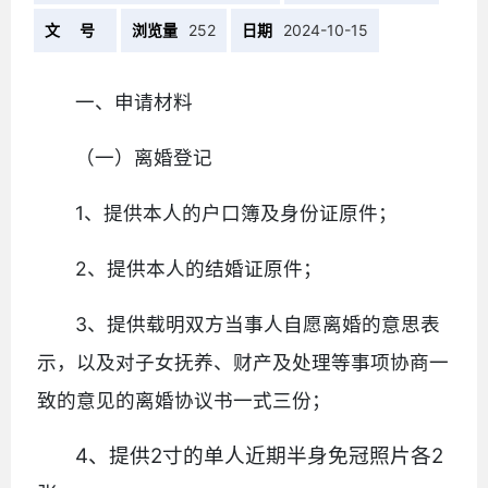
文 号
浏览量
252
日期
2024-10-15
一、申请材料
（一）离婚登记
1、提供本人的户口簿及身份证原件；
2、提供本人的结婚证原件；
3、提供载明双方当事人自愿离婚的意思表
示，以及对子女抚养、财产及处理等事项协商一
致的意见的离婚协议书一式三份；
4、提供
2寸的单人近期半身免冠照片各2