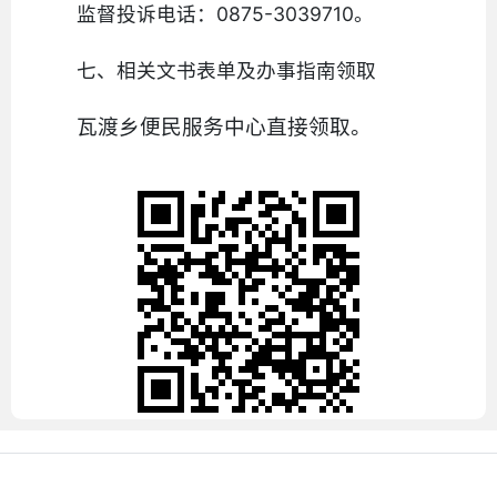
监督投诉电话：0875-3039710。
七、相关文书表单及办事指南领取
瓦渡乡便民服务中心直接领取。