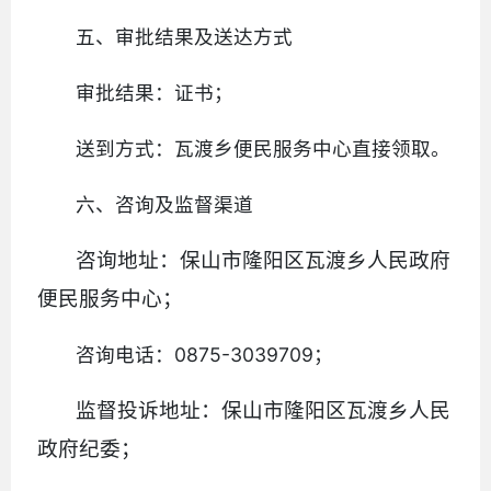
五、审批结果及送达方式
审批结果：证书；
送到方式：瓦渡乡便民服务中心直接领取。
六、咨询及监督渠道
咨询地址：保山市隆阳区瓦渡乡人民政府
便民服务中心；
咨询电话：0875-3039709；
监督投诉
地址：保山市隆阳区瓦渡乡人民
政府纪委；