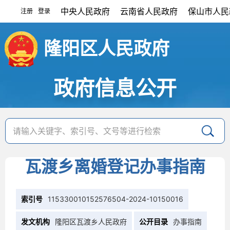
中央人民政府
云南省人民政府
保山市人民
注册
登录
|
隆阳区人民政府
政府信息公开
瓦渡乡离婚登记办事指南
索引号
115330010152576504-2024-10150016
发文机构
隆阳区瓦渡乡人民政府
公开目录
办事指南