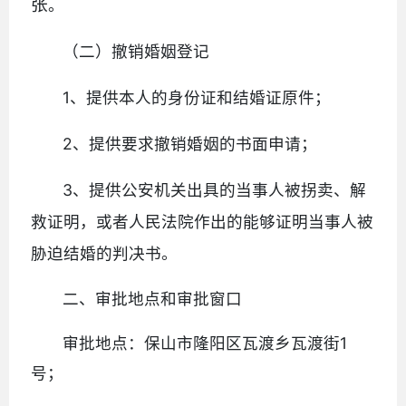
张
。
（二）撤销婚姻登记
1、提供本人的身份证和结婚证原件；
2、提供要求撤销婚姻的书面申请；
3、提供公安机关出具的当事人被拐卖、解
救证明，或者人民法院作出的能够证明当事人被
胁迫结婚的判决书。
二、审批地点和审批窗口
审批地点：保山市隆阳区瓦渡乡瓦渡街1
号；