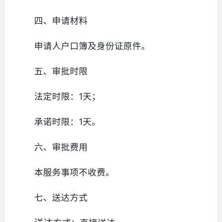
四、申请材料
申请人户口簿及身份证原件。
五、审批时限
法定时限：1天；
承诺时限：1天。
六、审批费用
本服务事项不收费。
七、送达方式