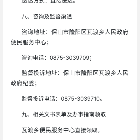
送达
方式：直接送达。
八、咨询及监督渠道
咨询地址：保山市隆阳区瓦渡乡人民政府
便民服务中心；
咨询电话：0875-3039709；
监督投诉
地址：保山市隆阳区瓦渡乡人民
政府纪委；
监督投诉电话：0875-3039710。
九、相关文书表单及办事指南领取
瓦渡乡便民服务中心
直接领取。