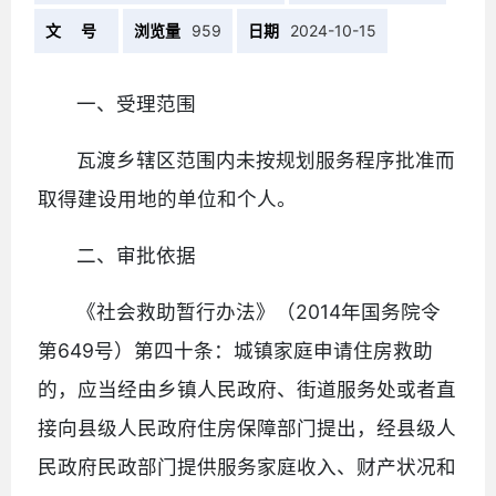
文 号
浏览量
959
日期
2024-10-15
一、受理范围
瓦渡乡辖区范围内未按规划服务程序批准而
取得建设用地的单位和个人。
二、审批依据
《社会救助暂行办法》（2014年国务院令
第649号）第四十条：城镇家庭申请住房救助
的，应当经由乡镇人民政府、街道服务处或者直
接向县级人民政府住房保障部门提出，经县级人
民政府民政部门提供服务家庭收入、财产状况和