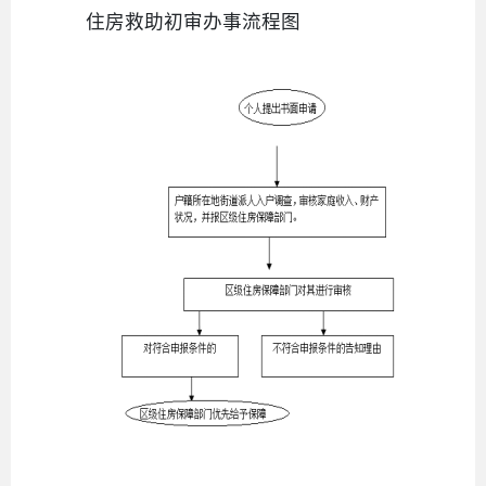
住房救助初审办事流程图