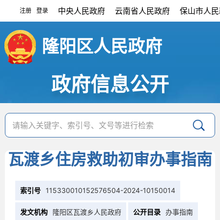
中央人民政府
云南省人民政府
保山市人民
注册
登录
|
隆阳区人民政府
政府信息公开
瓦渡乡住房救助初审办事指南
索引号
115330010152576504-2024-10150014
发文机构
隆阳区瓦渡乡人民政府
公开目录
办事指南