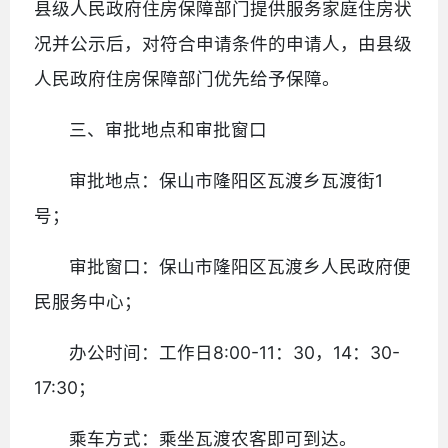
县级人民政府住房保障部门提供服务家庭住房状
况并公示后，对符合申请条件的申请人，由县级
人民政府住房保障部门优先给予保障。
三、审批地点和审批窗口
审批地点：保山市隆阳区瓦渡乡瓦渡街1
号；
审批窗口：保山市隆阳区瓦渡乡人民政府便
民服务中心；
办公时间：工作日8:00-11：30，14：30-
17:30；
乘车方式：乘坐瓦渡农客即可到达。