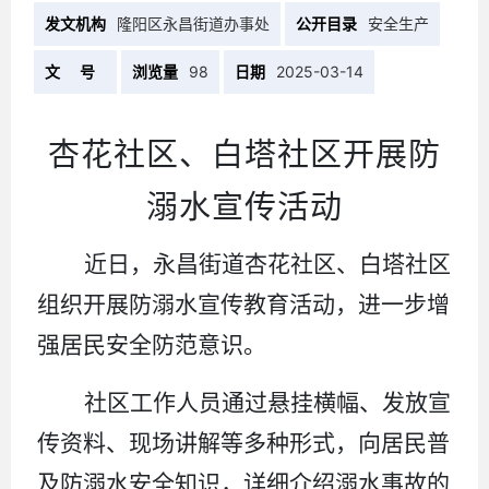
发文机构
隆阳区永昌街道办事处
公开目录
安全生产
文 号
浏览量
98
日期
2025-03-14
杏花社区、白塔社区开展防
溺水宣传活动
近日，永昌街道杏花社区、白塔社区
组织开展防溺水宣传教育活动，进一步增
强居民安全防范意识。
社区工作人员通过悬挂横幅、发放宣
传资料、现场讲解等多种形式，向居民普
及防溺水安全知识，详细介绍溺水事故的