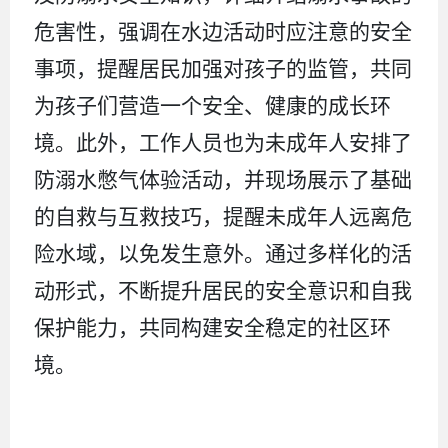
危害性，强调在水边活动时应注意的安全
事项，提醒居民加强对孩子的监管，共同
为孩子们营造一个安全、健康的成长环
境。此外，工作人员也为未成年人安排了
防溺水憋气体验活动，并现场展示了基础
的自救与互救技巧，提醒未成年人远离危
险水域，以免发生意外。通过多样化的活
动形式，不断提升居民的安全意识和自我
保护能力，共同构建安全稳定的社区环
境。