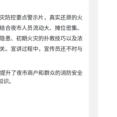
火灾防控要点警示片，真实还原的火
结合夜市人员流动大、摊位密集、
隐患、初期火灾的扑救技巧以及浓
关。宣讲过程中，宣传员还不时与
一步提升了夜市商户和群众的消防安全
知识。