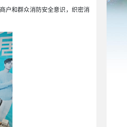
商户和群众消防安全意识，织密消