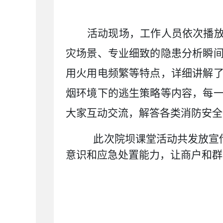
活动现场，工作人员依次播
灾场景、专业细致的隐患分析瞬
用火用电频繁等特点，详细讲解
烟环境下的逃生策略等内容，每
大家互动交流，解答各类消防安全
此次院坝课堂活动共发放宣
意识和应急处置能力，让商户和群