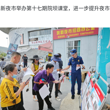
奥新夜市举办第十七期院坝课堂，进一步提升夜市