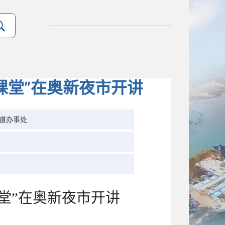
课堂”在奥新夜市开讲
道办事处
堂”在奥新夜市开讲