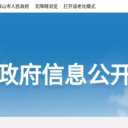
保山市人民政府
无障碍浏览
打开适老化模式
政府信息公