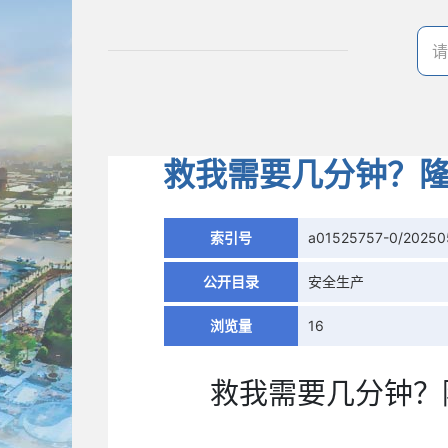
救我需要几分钟？隆
索引号
a01525757-0/2025
公开目录
安全生产
浏览量
16
救我需要几分钟？