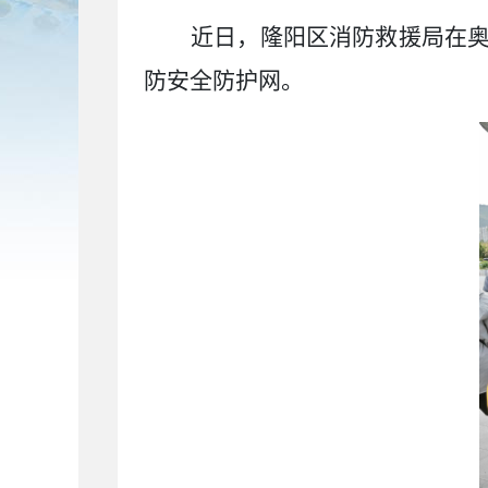
近日，隆阳区消防救援局在
防安全防护网。