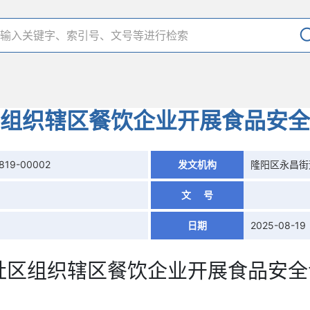
组织辖区餐饮企业开展食品安全
819-00002
发文机构
隆阳区永昌街
文 号
日期
2025-08-19
社区组织辖区餐饮企业开展食品安全