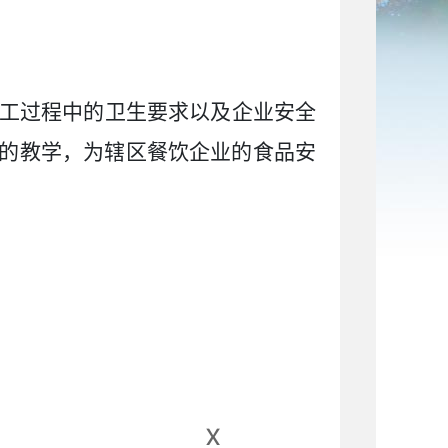
工过程中的卫生要求以及企业安全
的教学，为辖区餐饮企业的食品安
x