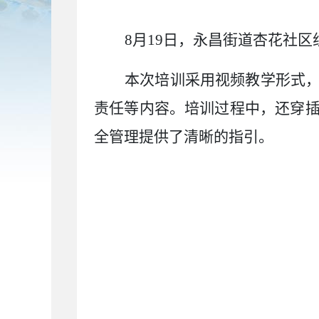
8月19日，永昌街道杏花社
本次培训采用视频教学形式
责任等内容。培训过程中，还穿
全管理提供了清晰的指引。