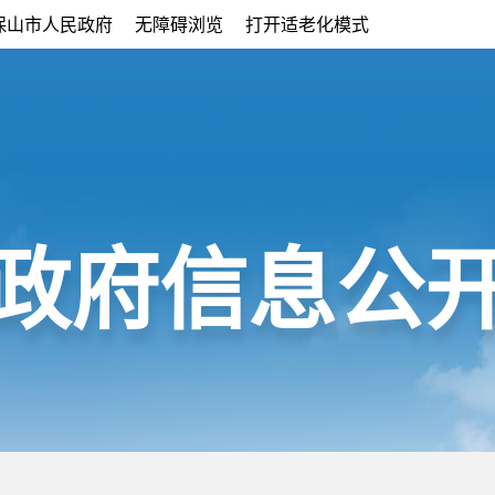
保山市人民政府
无障碍浏览
打开适老化模式
政府信息公