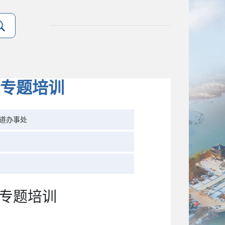
专题培训
道办事处
专题培训