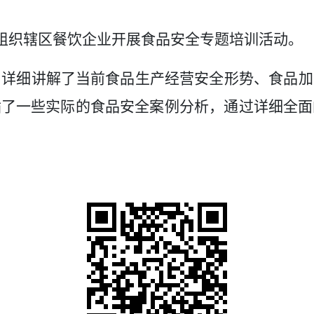
区组织辖区餐饮企业开展食品安全专题培训活动。
，详细讲解了当前食品生产经营安全形势、食品加
插了一些实际的食品安全案例分析，通过详细全面