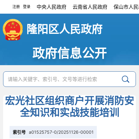
中央人民政府
云南省人民政府
保山市人民
注册
登录
|
隆阳区人民政府
政府信息公开
宏光社区组织商户开展消防安
全知识和实战技能培训
索引号
a01525757-0/20251126-00001