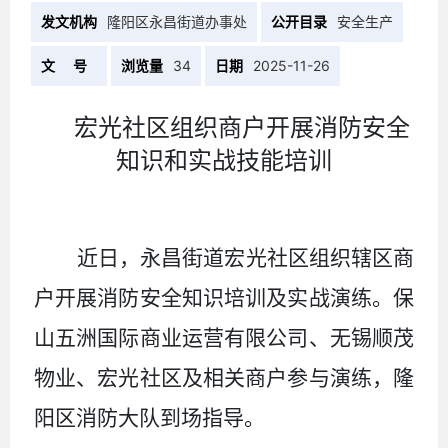
发文机构
隆阳区永昌街道办事处
公开目录
安全生产
文 号
浏览量
34
日期
2025-11-26
宏光社区组织商户
开展消防安全
知识和实战技能培训
近日，永昌街道宏光社区组织辖区商
户开展消防安全知识培训及实战演练。保
山五洲国际商业运营有限公司、无锡顺茂
物业、宏光社区及相关商户参与演练，隆
阳区消防大队到场指导。