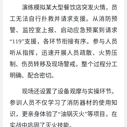
演练模拟某大型餐饮店突发火情，员
工无法自行扑救并请求支援。从消防预
警、监控室上报、启动应急预案到请求
“119”支援，各环节衔接有序。参与人员
听从指挥，迅速开展人员疏散、火势压
制、伤员转移及现场警戒，整个过程分工
明确、配合密切。
现场还设置了设备观摩与实操环节。
参训人员不仅学习了消防器材的使用知
识，更亲身体验了
“油锅灭火”等项目，在
实战中巩固了灭火技能。