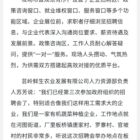
策咨询窗口、就业维权窗口、服务窗口等多个功
能区域。企业展位前，求职者仔细浏览招聘信
息，与企业代表深入沟通岗位要求、薪资待遇及
发展前景。政策咨询区，工作人员耐心解答疑
问，提供“一对一”服务。现场人头攒动、气氛热
烈，为供需双方搭建起高效对接的优质平台。
芸岭鲜生农业发展有限公司人力资源部负责
人苏芳说：“我们已经第三次参加政府组织的招
聘会了，特别适合像我们这样用工需求大的企
业，我们是一家有机蔬菜种植企业，工作地点就
在河图街道，厂里板桥镇唐家村、罗寨村、官坡
村的村民非常多，听说这次招聘会举办地点在板