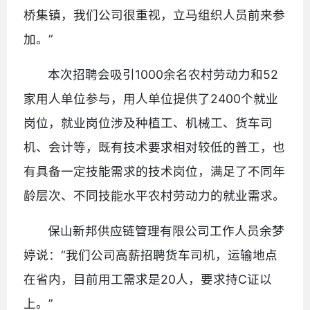
桥集镇，我们公司很重视，立马组织人员前来参
加。”
本次招聘会吸引1000余名农村劳动力和52
家用人单位参与，用人单位提供了2400个就业
岗位，就业岗位涉及种植工、机械工、货车司
机、会计等，既有技术要求相对较低的普工，也
有具备一定技能需求的技术岗位，满足了不同年
龄层次、不同技能水平农村劳动力的就业需求。
保山新邦供应链管理有限公司工作人员余梦
婷说：“我们公司高薪招聘货车司机，运输地点
在省内，目前用工需求是20人，要求持C证以
上。”