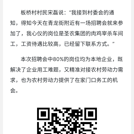
板桥村村民宋磊说：“我接到村委会的通
知，得知今天在青龙街附近有一场招聘会就来参
加了，我心仪的岗位是圣农集团的肉鸡宰杀车间
工，工资待遇比较高，已经留下联系方式。”
本次招聘会中80%的岗位均为本地企业，既
解决了企业用工难题，又精准对接农村劳动力需
求，也为农村劳动力提供了在家门口务工的机
会。