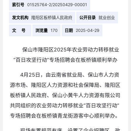
索引号
01525764-2/20250429-00001
发文机构
隆阳区板桥镇人民政府
公开目录
就业创业
文 号
浏览量
170
日期
2025-04-29
保山市隆阳区2025年农业劳动力转移就业
“百日攻坚行动”专场招聘会在板桥镇顺利举办
4月25日，由云南省就业局、保山市人力资
源市场、隆阳区人力资源和社会保障局、隆阳区
板桥镇人民政府、保山小黄牛人力资源有限公司
共同组织的农业劳动力转移就业“百日攻坚行动”
专场招聘会在板桥镇青龙街游客中心顺利举办。
现场布置规范有序，设置了企业招聘区、政