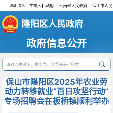
中央人民政府
云南省人民政府
保山市人民
注册
登录
|
隆阳区人民政府
政府信息公开
保山市隆阳区2025年农业劳
动力转移就业“百日攻坚行动”
专场招聘会在板桥镇顺利举办