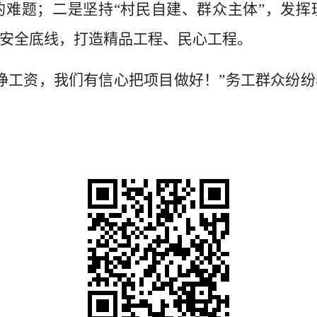
的难题；二是坚持“村民自建、群众主体”，发挥
安全底线，打造精品工程、民心工程。
挣工资，我们有信心把项目做好！”务工群众纷