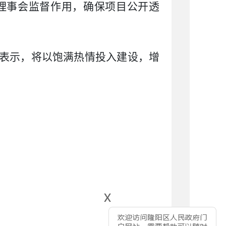
理事会监督作用，确保项目公开透
纷表示，将以饱满热情投入建设，增
x