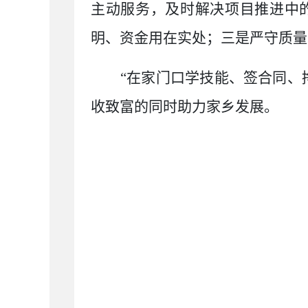
主动服务，及时解决项目推进中
明、资金用在实处；三是严守质量
“在家门口学技能、签合同、
收致富的同时助力家乡发展。