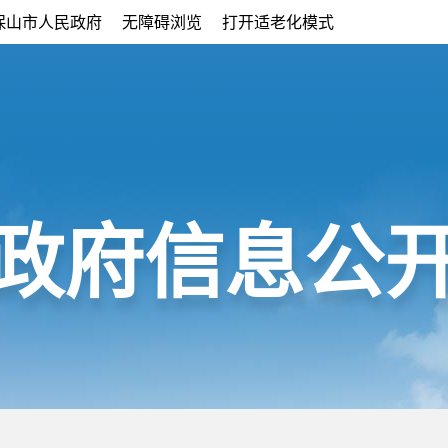
保山市人民政府
无障碍浏览
打开适老化模式
政府信息公