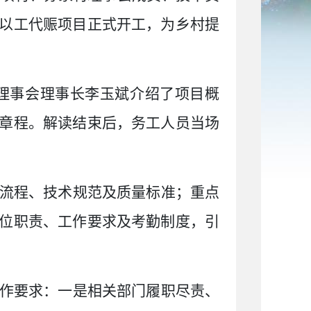
以工代赈项目正式开工，为乡村提
理事会理事长李玉斌介绍了项目概
章程。解读结束后，务工人员当场
流程、技术规范及质量标准；重点
位职责、工作要求及考勤制度，引
作要求：一是相关部门履职尽责、