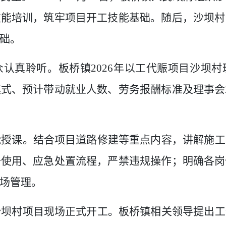
技能培训，筑牢项目开工技能基础。随后，沙坝村
础。
众认真聆听。板桥镇
2026
年以工代赈项目沙坝村
模式、预计带动就业人数、劳务报酬标准及理事会
能授课。结合项目道路修建等重点内容，讲解施工
备使用、应急处置流程，严禁违规操作；明确各岗
场管理。
沙坝村项目现场正式开工。板桥镇相关领导提出工