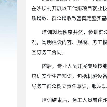
在沙坝村开展以工代赈项目就业
质增效、群众增收致富奠定坚实基
培训现场秩序井然，参训群
况，阐明建设内容、规模、务工
签订务工合同。
随后，专业人员开展专项技
培训安全生产知识，包括机械设
导务工群众树立责任意识，服从现
培训结束后，务工人员前往