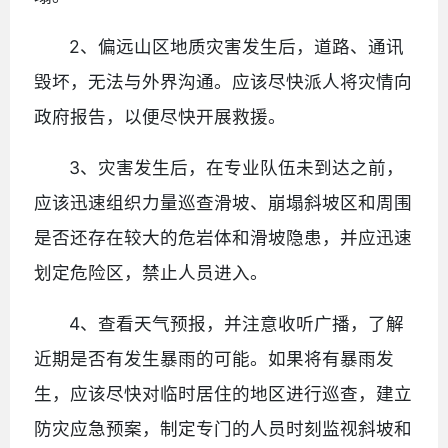
2、偏远山区地质灾害发生后，道路、通讯
毁坏，无法与外界沟通。应该尽快派人将灾情向
政府报告，以便尽快开展救援。
3、灾害发生后，在专业队伍未到达之前，
应该迅速组织力量巡查滑坡、崩塌斜坡区和周围
是否还存在较大的危岩体和滑坡隐患，并应迅速
划定危险区，禁止人员进入。
4、查看天气预报，并注意收听广播，了解
近期是否有发生暴雨的可能。如果将有暴雨发
生，应该尽快对临时居住的地区进行巡查，建立
防灾应急预案，制定专门的人员时刻监视斜坡和