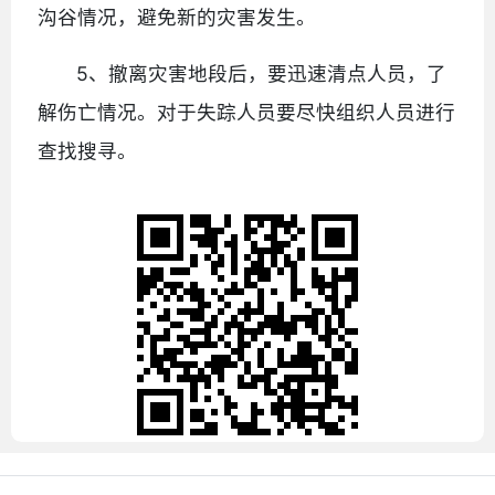
沟谷情况，避免新的灾害发生。
5、撤离灾害地段后，要迅速清点人员，了
解伤亡情况。对于失踪人员要尽快组织人员进行
查找搜寻。