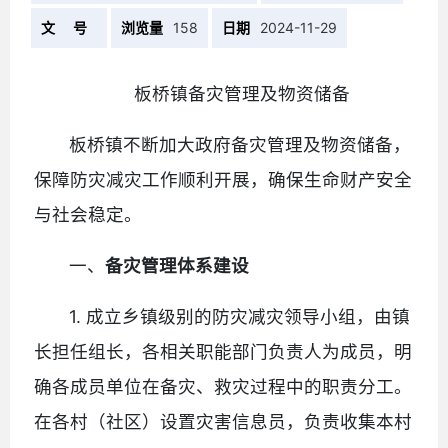
文 号
浏览量
158
日期
2024-11-29
板桥镇备灾管理及物资储备
板桥镇不断加大政府备灾管理及物资储备，
保障防灾减灾工作顺利开展，确保生命财产安全
与社会稳定。
一、
备灾管理体系建设
1. 成立乡镇级别的防灾减灾领导小组，由镇
长担任组长，各相关职能部门负责人为成员，明
确各成员单位在备灾、救灾过程中的职责分工。
在各村（社区）设置灾害信息员，负责收集本村