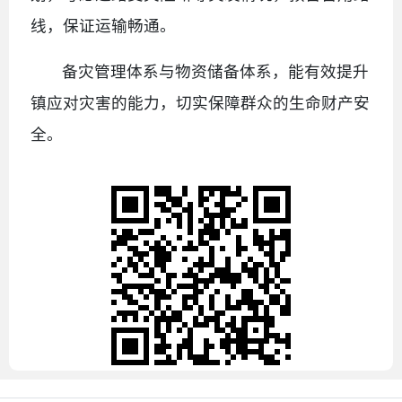
线，保证运输畅通。
备灾管理体系与物资储备体系，能有效提升
镇应对灾害的能力，切实保障群众的生命财产安
全。