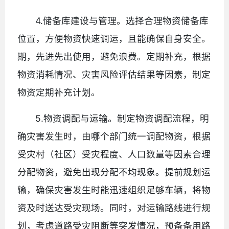
4.储备库建设与管理。选择合理物资储备库
位置，方便物资快速调运，且能确保自身安全。
期，先进先出使用，避免浪费。定期补充，根据
物资消耗情况、灾害风险评估结果等因素，制定
物资定期补充计划。
5.物资调配与运输。制定物资调配流程，明
确灾害发生时，由哪个部门统一调配物资，根据
受灾村（社区）受灾程度、人口数量等因素合理
分配物资，避免出现分配不均现象。提前规划运
输，确保灾害发生时能迅速组织足够车辆，将物
资及时送达受灾现场。同时，对运输路线进行规
划，考虑道路受灾阻断等突发情况，预备备用路