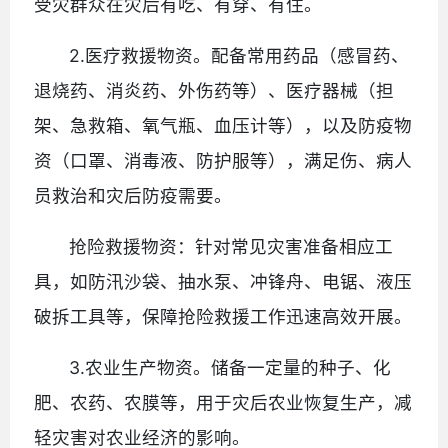
受灾群众在灾后有吃、有穿、有住。
2.医疗救援物资。配备常用药品（感冒药、
退烧药、消炎药、外伤药等）、医疗器械（担
架、急救箱、氧气瓶、血压计等），以及防疫物
资（口罩、消毒液、防护服等），满足伤、病人
员救治和灾后防疫需要。
抢险救援物资：针对常见灾害准备相应工
具，如防汛沙袋、抽水泵、冲锋舟、电锯、液压
破拆工具等，保障抢险救援工作迅速高效开展。
3.农业生产物资。储备一定量的种子、化
肥、农药、农膜等，用于灾后农业恢复生产，减
轻灾害对农业经济的影响。