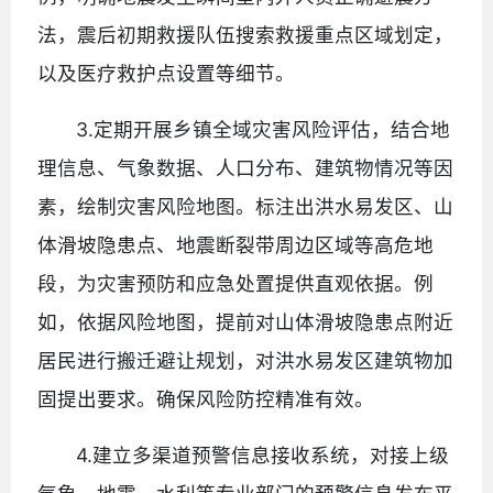
法，震后初期救援队伍搜索救援重点区域划定，
以及医疗救护点设置等细节。
3.定期开展乡镇全域灾害风险评估，结合地
理信息、气象数据、人口分布、建筑物情况等因
素，绘制灾害风险地图。标注出洪水易发区、山
体滑坡隐患点、地震断裂带周边区域等高危地
段，为灾害预防和应急处置提供直观依据。例
如，依据风险地图，提前对山体滑坡隐患点附近
居民进行搬迁避让规划，对洪水易发区建筑物加
固提出要求。确保风险防控精准有效。
4.建立多渠道预警信息接收系统，对接上级