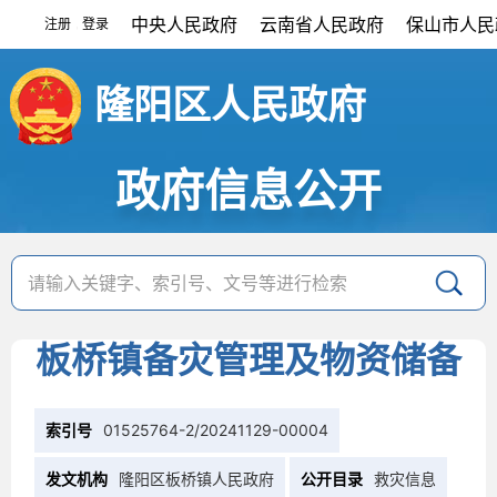
中央人民政府
云南省人民政府
保山市人民
注册
登录
|
隆阳区人民政府
政府信息公开
​板桥镇备灾管理及物资储备
索引号
01525764-2/20241129-00004
发文机构
隆阳区板桥镇人民政府
公开目录
救灾信息