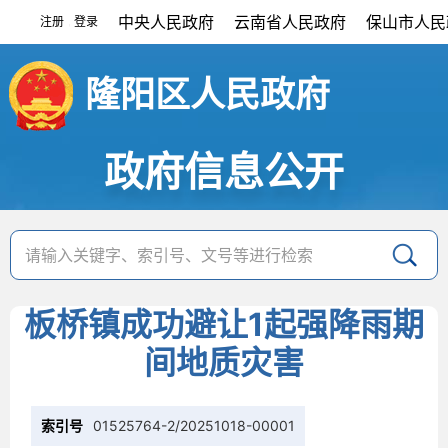
中央人民政府
云南省人民政府
保山市人民
注册
登录
|
隆阳区人民政府
政府信息公开
板桥镇成功避让1起强降雨期
间地质灾害
索引号
01525764-2/20251018-00001