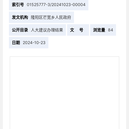
索引号
01525777-3/20241023-00004
发文机构
隆阳区芒宽乡人民政府
公开目录
人大建议办理结果
文 号
浏览量
84
日期
2024-10-23