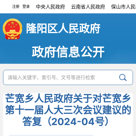
中央人民政府
云南省人民政府
保山市人民
注册
登录
|
隆阳区人民政府
政府信息公开
芒宽乡人民政府关于对芒宽乡
第十一届人大三次会议建议的
答复（2024-04号）