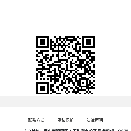
联系方式
隐私保护
法律声明
主办单位：保山市隆阳区人民政府办公室 政务热线：0875-1