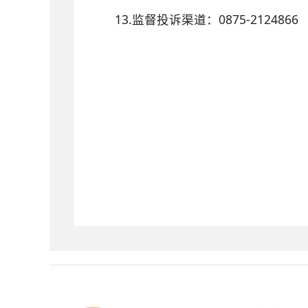
13.监督投诉渠道：0875-2124866