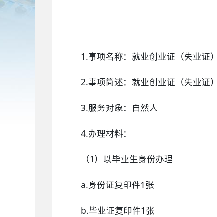
1.事项名称：就业创业证（失业证
2.事项简述：就业创业证（失业证
3.服务对象：自然人
4.办理材料：
（1）以毕业生身份办理
a.身份证复印件1张
b.毕业证复印件1张