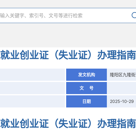
就业创业证（失业证）办理指南
1
发文机构
隆阳区九隆街
文 号
日期
2025-10-29
就业创业证（失业证）办理指南