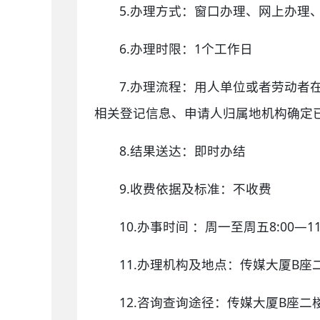
5.办理方式：窗口办理、网上办理
6.办理时限：1个工作日
7.办理流程：用人单位或者劳动
相关登记信息、申请人归属地机构确定
8.结果送达：即时办结
9.收费依据及标准：不收费
10.办事时间 ：周一至周五8:00—1
11.办理机构及地点：传媒大厦B座二
12.咨询查询途径：传媒大厦B座二楼 电