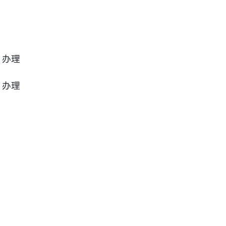
）办理
）办理