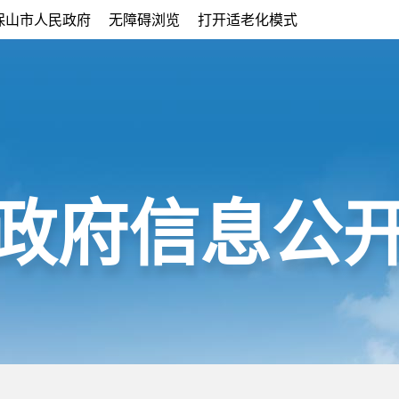
保山市人民政府
无障碍浏览
打开适老化模式
政府信息公