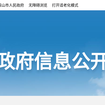
保山市人民政府
无障碍浏览
打开适老化模式
政府信息公