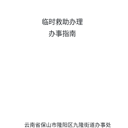
临时救助办理
办事指南
云南省保山市隆阳区九隆街道办事处