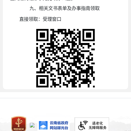
九、
相关文书表单及办事指南领取
直接领取：受理窗口