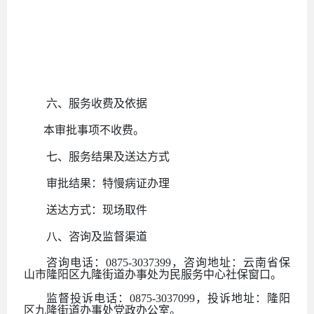
六、服务收费及依据
本审批事项不收费。
七、服务结果及送达方式
审批结果：特慢病证办理
送达方式：
现场取件
八、咨询及监督渠道
咨询电话：
0875-
3037399
，咨询地址：云南省保
山市隆阳区九隆街道办事处为民服务中心社保窗口。
监督投诉电话：
0875-
3037099
，投诉地址：隆阳
区九隆街道办事处党政办公室。