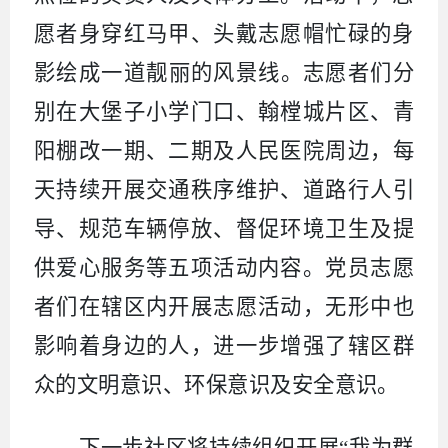
愿者身穿红马甲、头戴志愿帽忙碌的身
影绘成一道靓丽的风景线。
志愿者们分
别在大堡子小学门口、翰樘城片区、青
阳棚改一期、二期及人民医院周边，每
天持续开展交通秩序维护、道路行人引
导、规范车辆停放、督促环境卫生及提
供爱心服务等五项活动内容。党员志愿
者们在辖区内开展志愿活动，无形中也
影响着身边的人，进一步增强了辖区群
众的文明意识、环保意识及安全意识。
下一步社区将持续组织开展“我为群