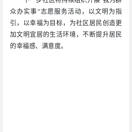
众办实事”志愿服务活动，以文明为指
引，以幸福为目标，为社区居民创造更
加文明宜居的生活环境，不断提升居民
的幸福感、满意度。