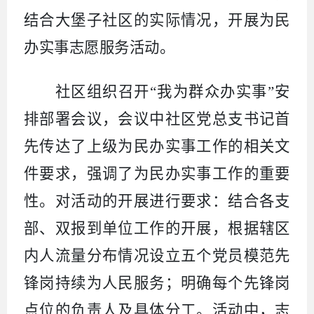
结合大堡子社区的实际情况，开展为民
办实事志愿服务活动。
社区组织召开“我为群众办实事”安
排部署会议，会议中社区党总支书记首
先传达了上级为民办实事工作的相关文
件要求，强调了为民办实事工作的重要
性。对活动的开展进行要求：结合各支
部、双报到单位工作的开展，根据辖区
内人流量分布情况设立五个党员模范先
锋岗持续为人民服务；明确每个先锋岗
点位的负责人及具体分工。活动中，志