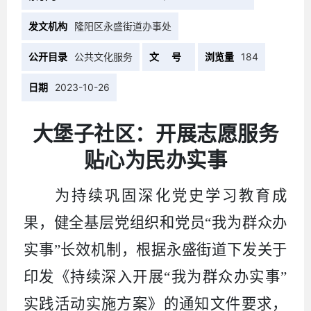
发文机构
隆阳区永盛街道办事处
公开目录
公共文化服务
文 号
浏览量
184
日期
2023-10-26
大堡子社区：开展志愿服务
贴心为民办实事
为持续巩固深化党史学习教育成
果，健全基层党组织和党员“我为群众办
实事”长效机制，根据永盛街道下发关于
印发《持续深入开展“我为群众办实事”
实践活动实施方案》的通知文件要求，