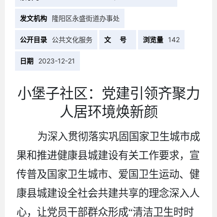
发文机构
隆阳区永盛街道办事处
公开目录
公共文化服务
文 号
浏览量
142
日期
2023-12-21
小堡子社区：党建引领齐聚力
人居环境焕新颜
为深入贯彻落实巩固国家卫生城市成
果和推进健康县城建设有关工作要求，宣
传普及国家卫生城市、爱国卫生运动、健
康县城建设全社会共建共享的理念深入人
心，让党员干部群众形成“清洁卫生时时