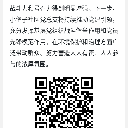
战斗力和号召力得到明显增强。
下一步，
小堡子社区党总支将持续推动党建引领，
充分发挥基层党组织战斗堡垒作用和党员
先锋模范作用，在环境保护和治理方面广
泛带动群众、努力营造人人有责、人人参
与的浓厚氛围。