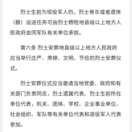
烈士生前为现役军人的，烈士骨灰或者遗体
（骸）运送任务可由烈士牺牲地县级以上地方人
民政府会同军队有关单位承担。
第六条 烈士安葬地县级以上地方人民政府
应当举行庄严、肃穆、文明、节俭的烈士安葬仪
式。
烈士安葬仪式应当邀请当地党委、政府和有
关部门负责同志，烈士遗属代表、烈士生前所在
单位代表，机关、团体、学校、企业事业单位、
社会组织、军队等有关单位代表和退役军人代表
参加。