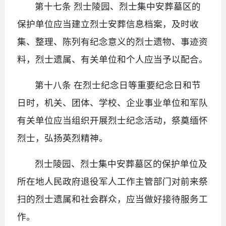
第十七条 烈士陵园、烈士集中安葬墓区的
保护单位应当建立烈士安葬信息档案，及时收
集、整理、陈列有纪念意义的烈士遗物、事迹资
料，烈士遗属、有关单位和个人应当予以配合。
第十八条 在烈士纪念日等重要纪念日和节
日时，机关、团体、学校、企业事业单位和军队
有关单位应当组织开展烈士纪念活动，祭奠缅怀
烈士，弘扬英烈精神。
烈士陵园、烈士集中安葬墓区的保护单位及
所在地人民政府退役军人工作主管部门对前来祭
扫的烈士遗属和社会群众，应当做好接待服务工
作。