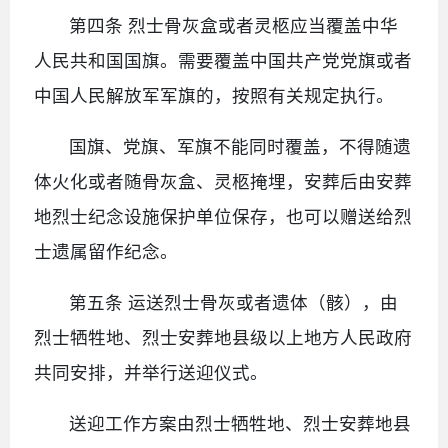
第四条 烈士骨灰盒或者灵柩应当覆盖中华
人民共和国国旗。需要覆盖中国共产党党旗或者
中国人民解放军军旗的，按照有关规定执行。
国旗、党旗、军旗不能同时覆盖，不得随遗
体火化或者随骨灰盒、灵柩掩埋，安葬后由安葬
地烈士纪念设施保护单位保存，也可以赠送给烈
士遗属留作纪念。
第五条 运送烈士骨灰或者遗体（骸），由
烈士牺牲地、烈士安葬地县级以上地方人民政府
共同安排，并举行送迎仪式。
送迎工作方案由烈士牺牲地、烈士安葬地县