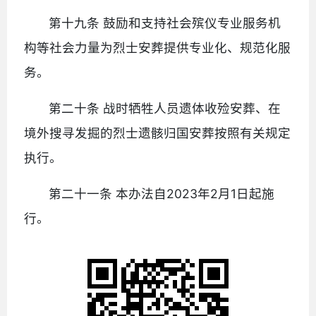
第十九条 鼓励和支持社会殡仪专业服务机
构等社会力量为烈士安葬提供专业化、规范化服
务。
第二十条 战时牺牲人员遗体收殓安葬、在
境外搜寻发掘的烈士遗骸归国安葬按照有关规定
执行。
第二十一条 本办法自2023年2月1日起施
行。