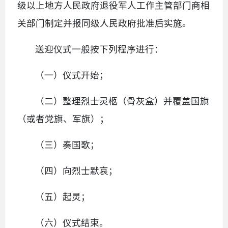
级以上地方人民政府退役军人工作主管部门商相
关部门制定并报同级人民政府批准后实施。
送迎仪式一般按下列程序进行：
（一）仪式开始；
（二）整理烈士灵柩（骨灰盒）并覆盖国旗
（或者党旗、军旗）；
（三）奏国歌；
（四）向烈士默哀；
（五）起灵；
（六）仪式结束。