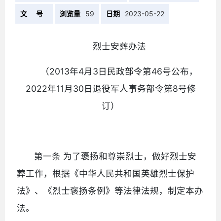
文 号
浏览量
59
日期
2023-05-22
烈士安葬办法
（2013年4月3日民政部令第46号公布，
2022年11月30日退役军人事务部令第8号修
订）
第一条 为了褒扬和尊崇烈士，做好烈士安
葬工作，根据《中华人民共和国英雄烈士保护
法》、《烈士褒扬条例》等法律法规，制定本办
法。