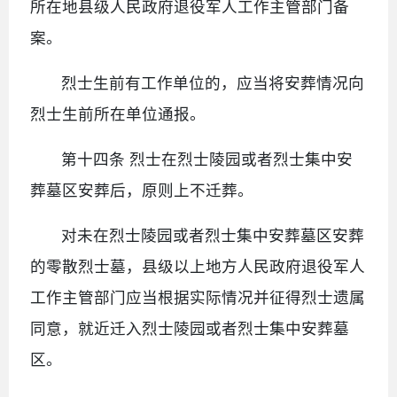
所在地县级人民政府退役军人工作主管部门备
案。
烈士生前有工作单位的，应当将安葬情况向
烈士生前所在单位通报。
第十四条 烈士在烈士陵园或者烈士集中安
葬墓区安葬后，原则上不迁葬。
对未在烈士陵园或者烈士集中安葬墓区安葬
的零散烈士墓，县级以上地方人民政府退役军人
工作主管部门应当根据实际情况并征得烈士遗属
同意，就近迁入烈士陵园或者烈士集中安葬墓
区。