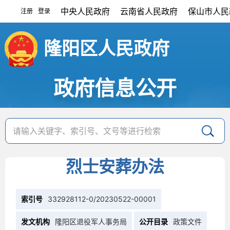
中央人民政府
云南省人民政府
保山市人民
注册
登录
|
隆阳区人民政府
政府信息公开
烈士安葬办法
索引号
332928112-0/20230522-00001
发文机构
隆阳区退役军人事务局
公开目录
政策文件