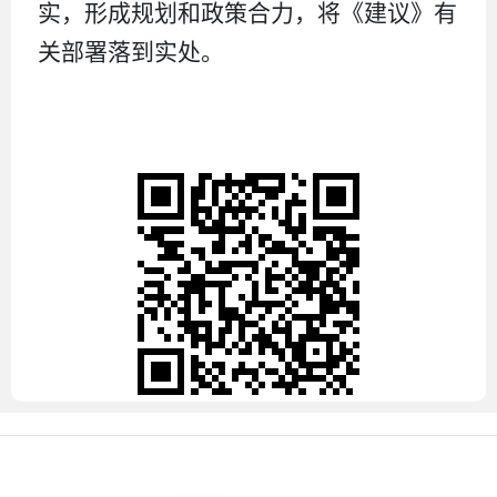
实，形成规划和政策合力，将《建议》有
关部署落到实处。