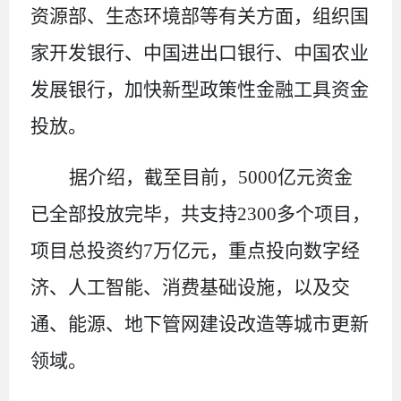
资源部、生态环境部等有关方面，组织国
家开发银行、中国进出口银行、中国农业
发展银行，加快新型政策性金融工具资金
投放。
据介绍，截至目前，
5000
亿元资金
已全部投放完毕，共支持
2300
多个项目，
项目总投资约
7
万亿元，重点投向数字经
济、人工智能、消费基础设施，以及交
通、能源、地下管网建设改造等城市更新
领域。