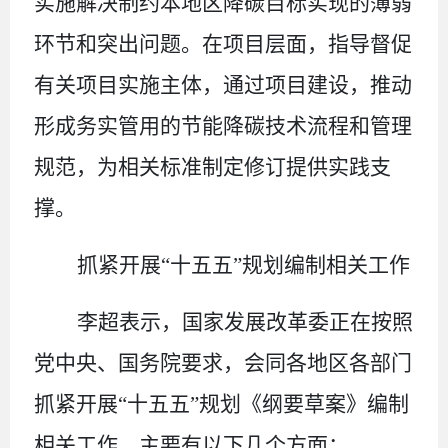
实施解决制约本地区降碳目标实现的薄弱
环节和突出问题。在项目层面，指导督促
有关项目实施主体，通过项目建设，推动
形成务实管用的节能降碳技术流程和管理
规范，为相关标准制定修订提供实践支
撑。
抓紧开展
“
十五五
”
规划编制相关工作
李超表示，国家发展改革委正在按照
党中央、国务院要求，会同各地区各部门
抓紧开展
“
十五五
”
规划《纲要草案》编制
相关工作，主要有以下几个方面：