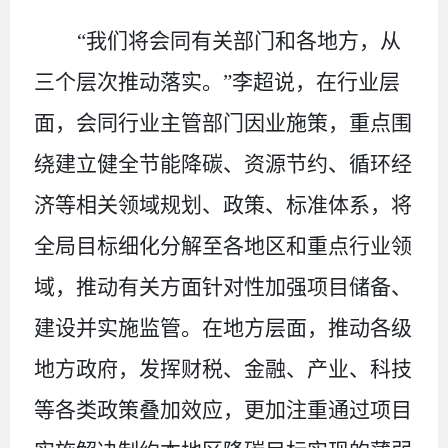
“
我们将会同有关部门和各地方，从
三个层次推动落实。
”
李超说，在行业层
面，会同行业主管部门因业施策，重点围
绕建立健全节能降碳、资源节约、循环经
济等相关领域规划、政策、标准体系，将
全局目标细化分解至各地区和重点行业领
域，推动有关方面针对性加强项目储备、
建设并实施监管。在地方层面，推动各级
地方政府，发挥财税、金融、产业、科技
等各类政策叠加效应，更加注重通过项目