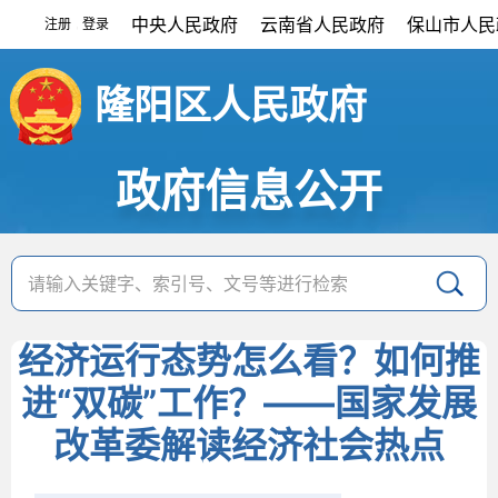
中央人民政府
云南省人民政府
保山市人民
注册
登录
|
隆阳区人民政府
政府信息公开
经济运行态势怎么看？如何推
进“双碳”工作？——国家发展
改革委解读经济社会热点