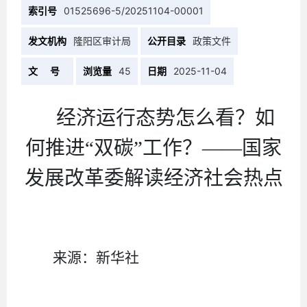
索引号
01525696-5/20251104-00001
发文机构
隆阳区审计局
公开目录
政策文件
文 号
浏览量
45
日期
2025-11-04
经济运行态势怎么看？如
何推进
“
双碳
”
工作？
——
国家
发展改革委解读经济社会热点
来源：新华社