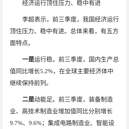
经济运行顶住压力、稳中有进
李超表示，前三季度，我国经济运行
顶住压力、稳中有进。总体来看，有五方
面特点。
一是
运行稳。前三季度，国内生产总
值同比增长
5.2%
，在全球主要经济体中
继续保持前列。
二是
动能足。前三季度，装备制造
业、高技术制造业增加值同比分别增长
9.7%
、
9.6%
；集成电路制造业、智能设