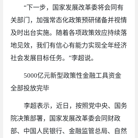
“
下一步，国家发展改革委将会同有
关部门，加强常态化政策预研储备并视情
及时出台实施。随着各项政策效应持续落
地见效，我们有信心有能力实现全年经济
社会发展目标任务。
”
李超说。
5000
亿元新型政策性金融工具资金
全部投放完毕
李超表示，近日，按照党中央、国务
院决策部署，国家发展改革委会同财政
部、中国人民银行、金融监管总局、自然