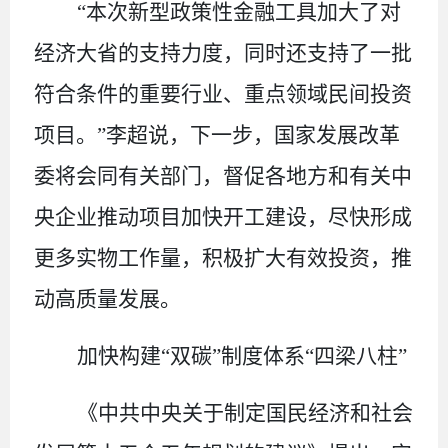
“
本次新型政策性金融工具加大了对
经济大省的支持力度，同时还支持了一批
符合条件的重要行业、重点领域民间投资
项目。
”
李超说，下一步，国家发展改革
委将会同有关部门，督促各地方和有关中
央企业推动项目加快开工建设，尽快形成
更多实物工作量，积极扩大有效投资，推
动高质量发展。
加快构建
“
双碳
”
制度体系
“
四梁八柱
”
《中共中央关于制定国民经济和社会