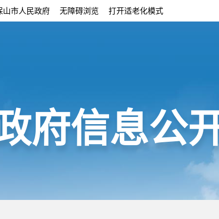
保山市人民政府
无障碍浏览
打开适老化模式
政府信息公