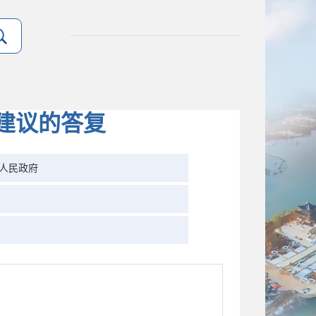
建议的答复
人民政府