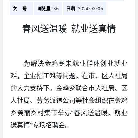
文 号
浏览量
85
日期
2024-03-05
春风送温暖
就业送真情
为解决金鸡乡未就业群体创业就业
难，企业招工难等问题，在市、区人社局
的大力支持下，金鸡乡联合市人社局、区
人社局、劳务派遣公司等社会组织在金鸡
乡美丽乡村集市举办
“春风送温暖，就业
送真情”专场招聘会。