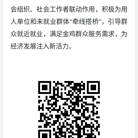
会组织、社会工作者联动作用，积极为
用
人单位和未就业群体
“牵线搭桥”
，引导
群
众
就近就业，满足
金鸡群众
服务需求，为
经济发展
注入新活力。