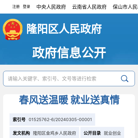
中央人民政府
云南省人民政府
保山市人民
注册
登录
|
隆阳区人民政府
政府信息公开
春风送温暖 就业送真情
索引号
01525762-6/20240305-00001
发文机构
隆阳区金鸡乡人民政府
公开目录
就业创业