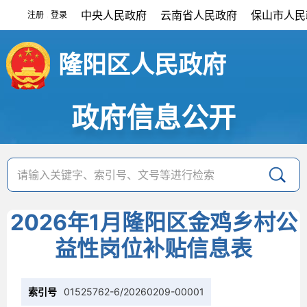
中央人民政府
云南省人民政府
保山市人民
注册
登录
|
隆阳区人民政府
政府信息公开
2026年1月隆阳区金鸡乡村公
益性岗位补贴信息表
索引号
01525762-6/20260209-00001