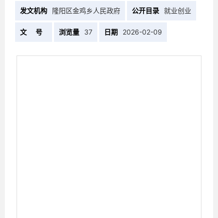
发文机构
隆阳区金鸡乡人民政府
公开目录
就业创业
文 号
浏览量
37
日期
2026-02-09