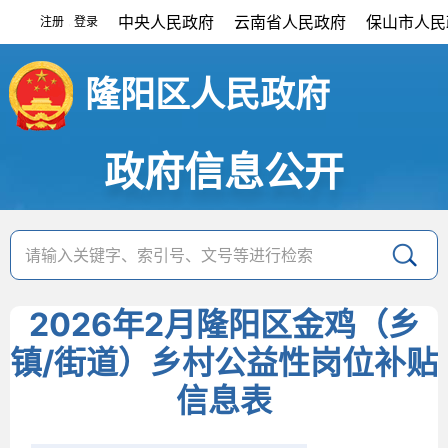
中央人民政府
云南省人民政府
保山市人民
注册
登录
|
隆阳区人民政府
政府信息公开
2026年2月隆阳区金鸡（乡
镇/街道）乡村公益性岗位补贴
信息表