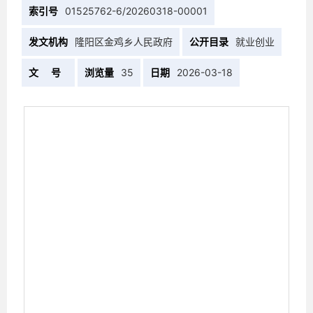
索引号
01525762-6/20260318-00001
发文机构
隆阳区金鸡乡人民政府
公开目录
就业创业
文 号
浏览量
35
日期
2026-03-18