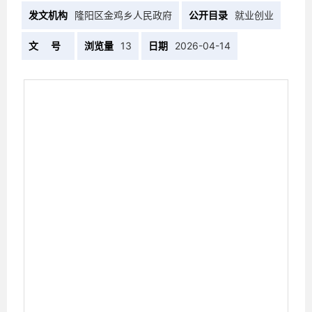
发文机构
隆阳区金鸡乡人民政府
公开目录
就业创业
文 号
浏览量
13
日期
2026-04-14