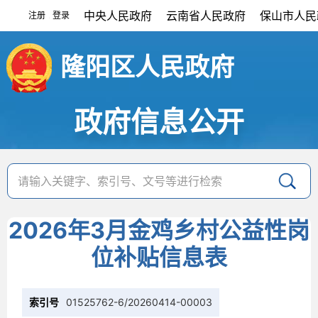
中央人民政府
云南省人民政府
保山市人民
注册
登录
|
隆阳区人民政府
政府信息公开
2026年3月金鸡乡村公益性岗
位补贴信息表
索引号
01525762-6/20260414-00003