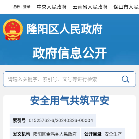
中央人民政府
云南省人民政府
保山市人民
注册
登录
|
隆阳区人民政府
政府信息公开
安全用气共筑平安
索引号
01525762-6/20240326-00004
发文机构
隆阳区金鸡乡人民政府
公开目录
安全生产