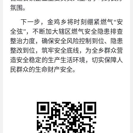
氛围。
下一步，
金鸡乡
将时刻绷紧燃气
“安
全弦”，不断加大辖区燃气安全隐患排查
整治力度，确保安全风险控制到位、隐患
整改到位，筑牢安全底线，为全
乡
群众营
造安全稳定的生产生活环境，
切实保障
人
民群众的生命财产安全。