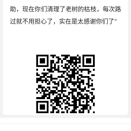
助，
现在你们清理了老树的枯枝，每次路
过就不用担心了，实在是太感谢你们了
”