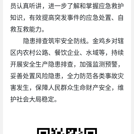
员认真听讲，进一步了解和掌握应急救护
知识，有效提高突发事件的应急处置、自
救互救能力。
隐患排查筑牢安全防线。金鸡乡对辖
区内农村公路、餐饮企业、水域等，持续
开展安全生产隐患排查，加强监测预警，
妥善处置风险隐患，全力防范各类事故灾
害发生，保障人民群众生命财产安全，维
护社会大局稳定。