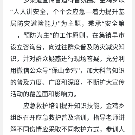
“人人讲安全，个个会应急—着力提升基
层防灾避险能力”为主题，秉承“安全第
一，预防为主”的工作原则，在集镇早市
设立咨询台，向过往群众普及防灾减灾知
识，并对群众疑惑进行现场答疑。充分利
用微信公众号“保山金鸡”，加大科普知识
的普及力度、广度和深度，不断扩大宣传
活动的覆盖面和影响力。
应急救护培训提升知识技能。金鸡乡
组织召开应急救护普及培训，指导老师讲
解不同伤情应采取不同救护方式，参训人