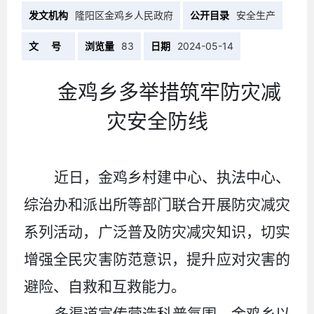
发文机构
隆阳区金鸡乡人民政府
公开目录
安全生产
文 号
浏览量
83
日期
2024-05-14
金鸡乡多举措筑牢防灾减
灾安全防线
近日，金鸡乡村建中心、执法中心、
综治办和派出所等部门联合开展防灾减灾
系列活动，广泛普及防灾减灾知识，切实
增强全民灾害防范意识，提升应对灾害的
避险、自救和互救能力。
多渠道宣传营造科普氛围。金鸡乡以