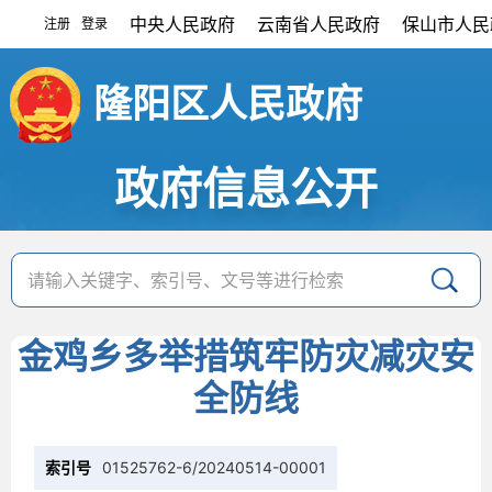
中央人民政府
云南省人民政府
保山市人民
注册
登录
|
隆阳区人民政府
政府信息公开
金鸡乡多举措筑牢防灾减灾安
全防线
索引号
01525762-6/20240514-00001