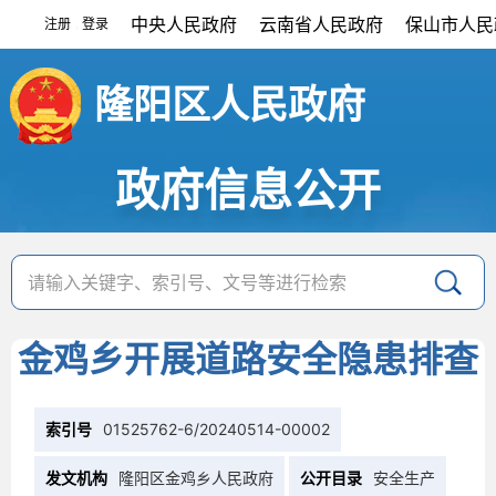
中央人民政府
云南省人民政府
保山市人民
注册
登录
|
隆阳区人民政府
政府信息公开
金鸡乡开展道路安全隐患排查
索引号
01525762-6/20240514-00002
发文机构
隆阳区金鸡乡人民政府
公开目录
安全生产