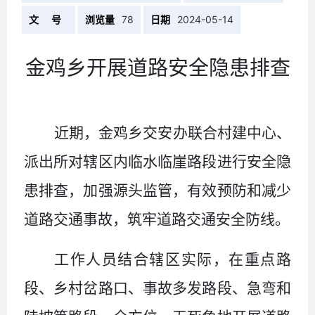
文 号
浏览量
78
日期
2024-05-14
金鸡乡开展道路安全隐患排查
近期，金鸡乡交安办联合村建中心、
派出所对辖区内临水临崖路段进行安全隐
患排查，加强源头监管，有效预防和减少
道路交通事故，筑牢道路交通安全防线。
工作人员结合辖区实际，在重点路
段、乡村岔路口、事故多发路段、急弯和