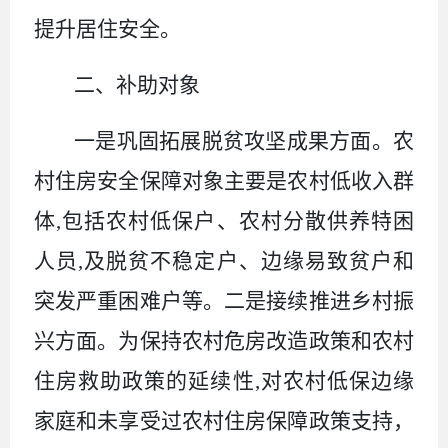
提升居住安全
。
二、补助对象
一是巩固拓展脱贫攻坚成果方面
。
农
村住房安全保障对象主要是农村低收入群
体
,包括农村低保户、农村分散供养特困
人员,及脱贫不稳定户、边缘易致贫户和
突发严重困难户等
。
二是接续推进乡村振
兴方面
。
为保持农村危房改造政策和农村
住房救助政策的延续性
,对农村低保边缘
家庭和未享受过农村住房保障政策支持
，