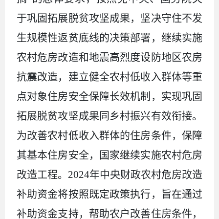
于巩固拓展脱贫攻坚成果
，
坚决守住不发
生规模性返贫底线的决策部署
，
继续实施
农村危房改造和地震高烈度设防地区农房
抗震改造
，
建立健全农村低收入群体等重
点对象住房安全保障长效机制
，
实现巩固
拓展脱贫攻坚成果同乡村振兴有效衔接
。
为改善农村低收入群体的住房条件，保障
其基本住房安全，国家继续实施农村危房
改造工程。
2024年中央财政农村危房改造
补助资金将按照既定政策执行，旨在通过
补助资金支持，帮助农户改善住房条件，