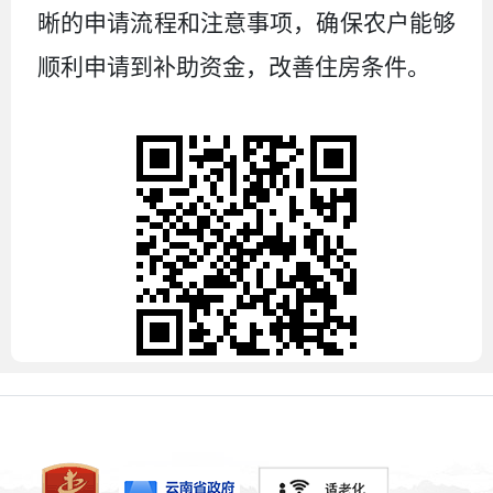
晰的申请流程和注意事项，确保农户能够
顺利申请到补助资金，改善住房条件。