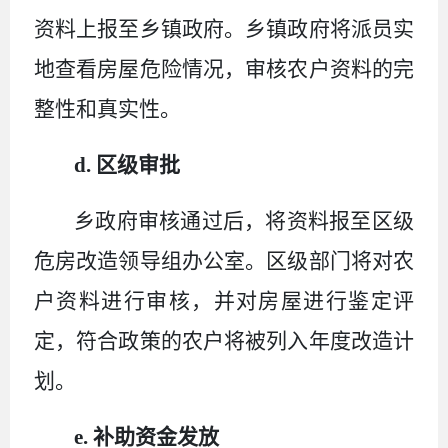
资料上报至乡镇政府。乡镇政府将派员实
地查看房屋危险情况，审核农户资料的完
整性和真实性。
d.
区
级审批
乡政府审核通过后，将资料报至
区
级
危房改造领导组办公室。
区
级部门将对农
户资料进行审核，并对房屋进行鉴定评
定，符合政策的农户将被列入年度改造计
划。
e. 补助资金发放