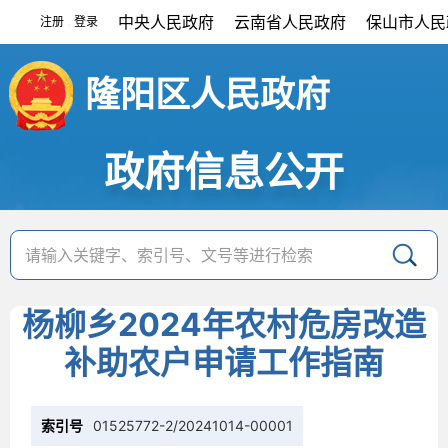
中央人民政府
云南省人民政府
保山市人民
注册
登录
|
隆阳区人民政府
政府信息公开
杨柳乡2024年农村危房改造
补助农户申请工作指南
索引号
01525772-2/20241014-00001