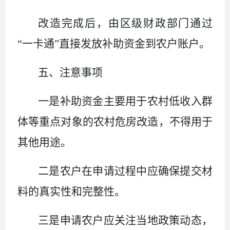
改造完成后，由
区
级财政部门通过
“一卡通”直接发放补助资金到农户账户。
五、注意事项
一是
补助资金主要用于农村低收入群
体等重点对象的农村危房改造，不得用于
其他用途。
二是
农户在申请过程中应确保提交材
料的真实性和完整性。
三是
申请农户应关注当地政策动态，