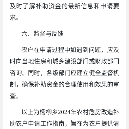
及时了解补助资金的最新信息和申请要
求。
六、监督与反馈
农户在申请过程中如遇到问题，应及
时向当地住房和城乡建设部门或财政部门
咨询。同时，各级部门应建立健全监督机
制，确保补助资金的合理使用和效果的审
查。
以上为
杨柳乡
2024年农村危房改造补
助农户申请工作指南，旨在为农户提供清