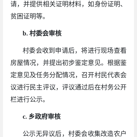
请，并提供相关证明材料，如身份证明、
贫困证明等。
b. 村委会审核
村委会收到申请后，将进行现场查看
房屋情况，并提出初步鉴定意见。根据鉴
定意见及任务分配情况，召开村民代表会
议进行民主评议，评议通过后在村务公开
栏进行公示。
c. 乡政府审核
公示无异议后，村委会收集改造农户