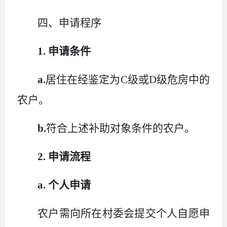
四、申请程序
1. 申请条件
a.
居住在经鉴定为
C级或D级危房中的
农户。
b.
符合上述补助对象条件的农户。
2. 申请流程
a. 个人申请
农户需向所在村委会提交个人自愿申