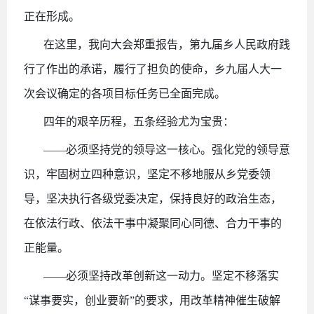
正在形成。
在这里，我向大会郑重报告，第九届乡人民政府践
行了作出的承诺，履行了担负的使命，乡九届人大一
次会议确定的各项目标任务已全面完成。
四年的艰辛历程，五条经验尤为宝贵：
——必须坚持党的领导这一核心。强化党的领导意
识，牢固树立四种意识，坚定不移地服从乡党委领
导，坚决执行各级党委决定，保持良好的政治生态，
在依法行政、依法干事中凝聚同心同德、合力干事的
正能量。
——必须坚持改革创新这一动力。坚定不移落实
“谋事要实，创业要新”的要求，用改革精神催生破解