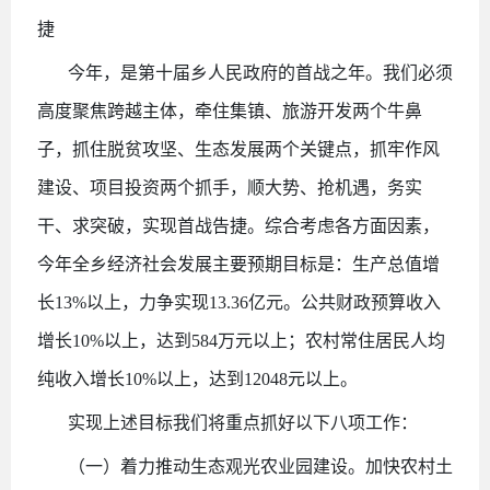
捷
今年，是第十届乡人民政府的首战之年。我们必须
高度聚焦跨越主体，牵住集镇、旅游开发两个牛鼻
子，抓住脱贫攻坚、生态发展两个关键点，抓牢作风
建设、项目投资两个抓手，顺大势、抢机遇，务实
干、求突破，实现首战告捷。综合考虑各方面因素，
今年全乡经济社会发展主要预期目标是：生产总值增
长
13%以上，力争实现13.36亿元。公共财政预算收入
增长10%以上，达到584万元以上；农村常住居民人均
纯收入增长10%以上，达到12048元以上。
实现上述目标我们将重点抓好以下八项工作：
（一）着力推动生态观光农业园建设。加快农村土