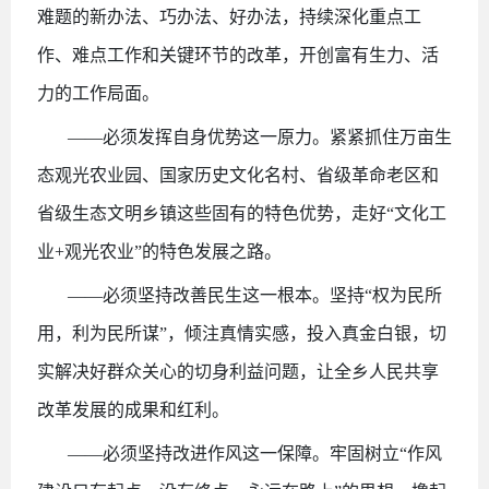
难题的新办法、巧办法、好办法，持续深化重点工
作、难点工作和关键环节的改革，开创富有生力、活
力的工作局面。
——必须发挥自身优势这一原力。紧紧抓住万亩生
态观光农业园、国家历史文化名村、省级革命老区和
省级生态文明乡镇这些固有的特色优势，走好“文化工
业+观光农业”的特色发展之路。
——必须坚持改善民生这一根本。坚持“权为民所
用，利为民所谋”，倾注真情实感，投入真金白银，切
实解决好群众关心的切身利益问题，让全乡人民共享
改革发展的成果和红利。
——必须坚持改进作风这一保障。牢固树立“作风