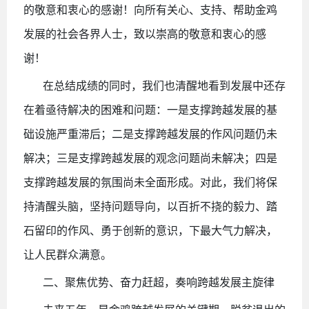
的敬意和衷心的感谢！向所有关心、支持、帮助金鸡
发展的社会各界人士，致以崇高的敬意和衷心的感
谢！
在总结成绩的同时，我们也清醒地看到发展中还存
在着亟待解决的困难和问题：一是支撑跨越发展的基
础设施严重滞后；二是支撑跨越发展的作风问题仍未
解决；三是支撑跨越发展的观念问题尚未解决；四是
支撑跨越发展的氛围尚未全面形成。对此，我们将保
持清醒头脑，坚持问题导向，以百折不挠的毅力、踏
石留印的作风、勇于创新的意识，下最大气力解决，
让人民群众满意。
二、聚焦优势、奋力赶超，奏响跨越发展主旋律