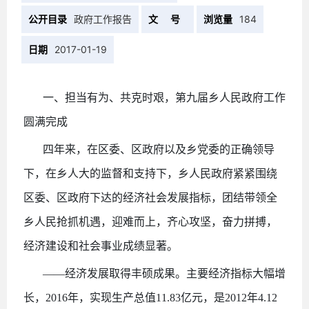
公开目录
政府工作报告
文 号
浏览量
184
日期
2017-01-19
一、担当有为、共克时艰，第九届乡人民政府工作
圆满完成
四年来，在区委、区政府以及乡党委的正确领导
下，在乡人大的监督和支持下，乡人民政府紧紧围绕
区委、区政府下达的经济社会发展指标，团结带领全
乡人民抢抓机遇，迎难而上，齐心攻坚，奋力拼搏，
经济建设和社会事业成绩显著。
——经济发展取得丰硕成果。主要经济指标大幅增
长，2016年，实现生产总值11.83亿元，是2012年4.12