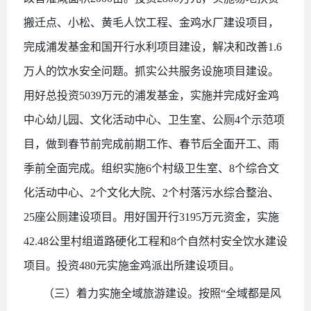
搬迁点、小松、黄毛人饮工程、金鸡水厂建设项目，
完成浦发基金和国开行水利项目建设，解决和改善1.6
万人的饮水安全问题。抓实公共服务设施项目建设。
用好总投资5039万元的浦发基金，实施并完成好金鸡
中心幼儿园、文化活动中心、卫生室、公厕4个示范项
目，做到春节前完成前期工作、春节后全面开工、雨
季前全面完成。组织实施6个村级卫生室、8个综合文
化活动中心、2个文化大院、2个村落污水综合整治、
25座公厕建设项目。用好国开行3195万元资金，实施
42.48公里村组道路硬化工程和8个自然村安全饮水建设
项目。投资480元实施金鸡派出所建设项目。
（三）着力实施全域旅游建设。按照
“全域都是风