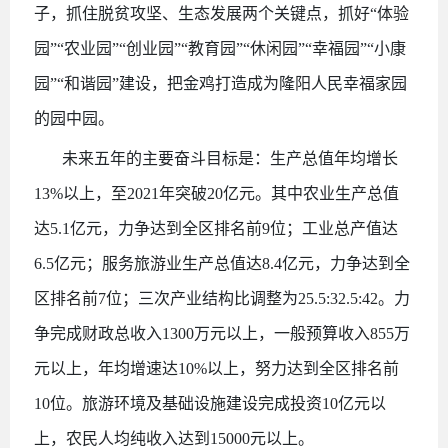
子，抓住脱贫攻坚、生态发展两个关键点，抓好“体验
园”“农业园”“创业园”“教育园”“休闲园”“幸福园”“小康
园”“和谐园”建设，把金鸡打造成为隆阳人民幸福家园
的园中园。
未来五年的主要奋斗目标是：生产总值年均增长
13%以上，至2021年突破20亿元。其中农业生产总值
达5.1亿元，力争达到全区排名前9位；工业总产值达
6.5亿元；服务旅游业生产总值达8.4亿元，力争达到全
区排名前7位；三次产业结构比调整为25.5:32.5:42。力
争完成财政总收入1300万元以上，一般预算收入855万
元以上，年均增速达10%以上，努力达到全区排名前
10位。旅游环境及基础设施建设完成投资10亿元以
上，农民人均纯收入达到15000元以上。