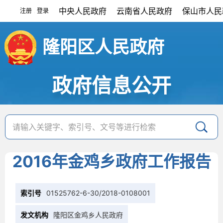
中央人民政府
云南省人民政府
保山市人民
注册
登录
|
隆阳区人民政府
政府信息公开
2016年金鸡乡政府工作报告
索引号
01525762-6-30/2018-0108001
发文机构
隆阳区金鸡乡人民政府