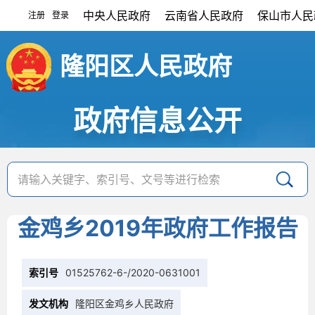
中央人民政府
云南省人民政府
保山市人民
注册
登录
|
隆阳区人民政府
政府信息公开
金鸡乡2019年政府工作报告
索引号
01525762-6-/2020-0631001
发文机构
隆阳区金鸡乡人民政府