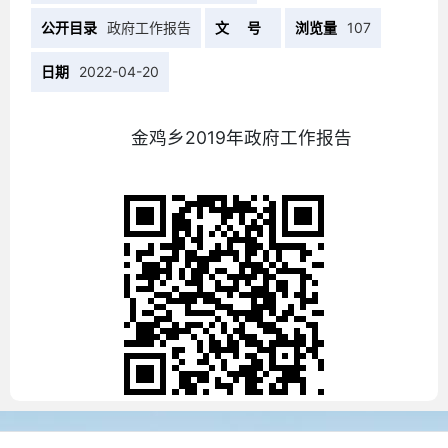
公开目录
政府工作报告
文 号
浏览量
107
日期
2022-04-20
金鸡乡2019年政府工作报告