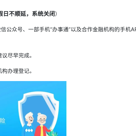
假日不顺延，系统关闭
）
微信公众号、一部手机“办事通”以及合作金融机构的手机A
建议尽早完成。
机构办理登记。