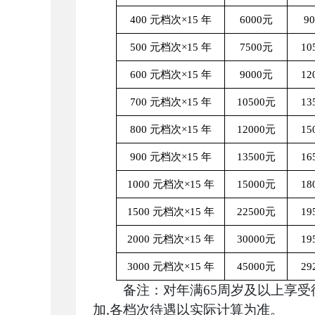
400 元档次×15 年
6000元
9
500 元档次×15 年
7500元
10
600 元档次×15 年
9000元
12
700 元档次×15 年
10500元
13
800 元档次×15 年
12000元
15
900 元档次×15 年
13500元
16
1000 元档次×15 年
15000元
18
1500 元档次×15 年
22500元
19
2000 元档次×15 年
30000元
19
3000 元档次×15 年
45000元
29
备注：对年满65周岁及以上享
加,各档次待遇以实际计算为准。