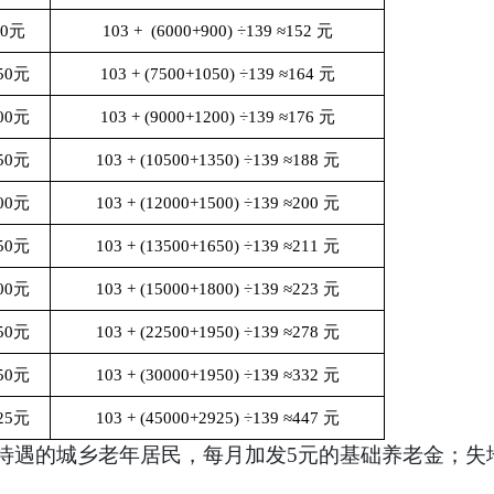
00元
103 + (6000+900) ÷139 ≈152 元
50元
103 + (7500+1050) ÷139 ≈164 元
00元
103 + (9000+1200) ÷139 ≈176 元
50元
103 + (10500+1350) ÷139 ≈188 元
00元
103 + (12000+1500) ÷139 ≈200 元
50元
103 + (13500+1650) ÷139 ≈211 元
00元
103 + (15000+1800) ÷139 ≈223 元
50元
103 + (22500+1950) ÷139 ≈278 元
50元
103 + (30000+1950) ÷139 ≈332 元
25元
103 + (45000+2925) ÷139 ≈447 元
受待遇的城乡老年居民，每月加发5元的基础养老金；