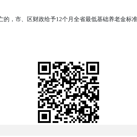
亡的，市、区财政给予12个月全省最低基础养老金标