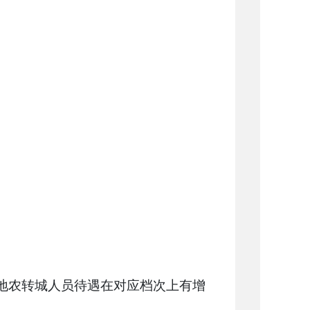
失地农转城人员待遇在对应档次上有增