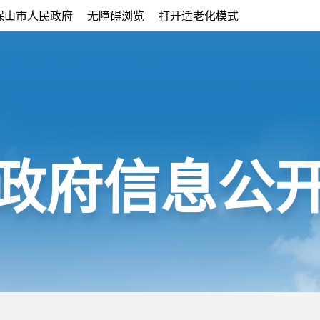
保山市人民政府
无障碍浏览
打开适老化模式
政府信息公