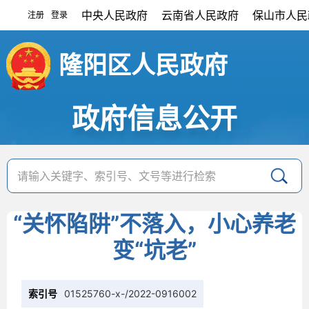
中央人民政府
云南省人民政府
保山市人民
注册
登录
|
隆阳区人民政府
政府信息公开
“关怀陷阱”不落入，小心养老
变“坑老”
索引号
01525760-x-/2022-0916002