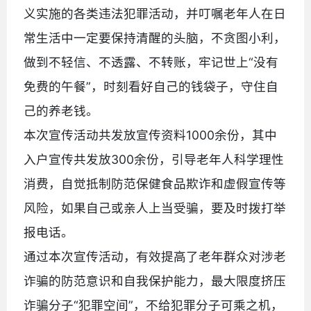
义实施的各类违法犯罪活动，并叮嘱老年人在日
常生活中一定要保持清醒的头脑，不贪图小利，
做到不轻信、不透露、不转账，牢记世上“没有
免费的午餐”，时刻看好自己的钱袋子，守住自
己的养老钱。
本次宣传活动共发放宣传资料1000余份，其中
入户宣传共发放300余份，引导老年人科学理性
消费，自觉抵制防范保健食品欺诈和虚假宣传等
风险，如果自己或亲人上当受骗，要及时拨打举
报电话。
通过本次宣传活动，有效提高了老年群众对涉老
诈骗的防范意识和自我保护能力，最大限度挤压
诈骗分子“犯罪空间”，不给犯罪分子可乘之机，