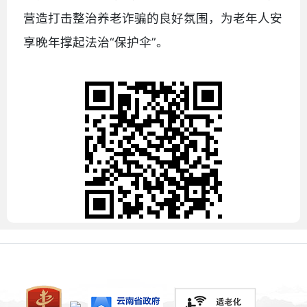
营造打击整治养老诈骗的良好氛围，为老年人安
享晚年撑起法治“保护伞”。