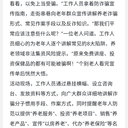
看看，以免上当受骗。”工作人员拿着防诈骗宣
传指南，走街串巷向老年群众宣传讲解养老诈骗
形式、常见作案手段以及反诈知识。“那我们平
常应该注意些什么呢？”一位老人问道。工作人
员细心的为老年人逐个讲解常见的8大陷阱、养
老领域非法集资风险提示。“原来免费讲座、投
资保健品的都有可能被骗啊！”个别老人看完宣
传单后恍然大悟。
活动现场，工作人员通过悬挂横幅、设立咨询
台、发放资料等方式，向广大群众详细地讲解诈
骗分子惯用手段、作案方式，同时提醒老年人防
范以提供“养老服务”、投资“养老项目”、销售“养
老产品”、宣传“以房养老”、代办“养老保险”等名