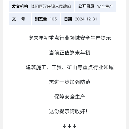
发文机构
隆阳区汉庄镇人民政府
公开目录
安全生产
文 号
浏览量
105
日期
2024-12-31
岁末年初重点行业领域安全生产提示
当前正值岁末年初
建筑施工、工贸、矿山等重点行业领域
需进一步加强防范
保障安全生产
这份提示请收好！
↓↓↓