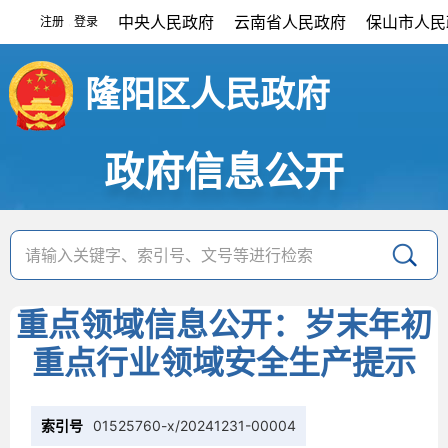
中央人民政府
云南省人民政府
保山市人民
注册
登录
|
隆阳区人民政府
政府信息公开
重点领域信息公开：岁末年初
重点行业领域安全生产提示
索引号
01525760-x/20241231-00004