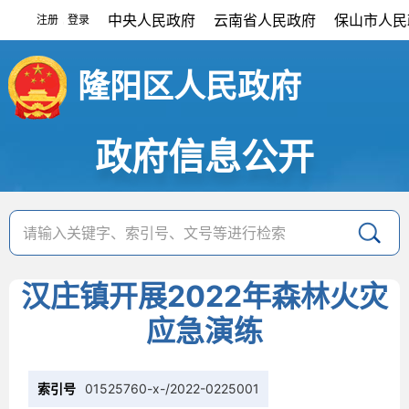
中央人民政府
云南省人民政府
保山市人民
注册
登录
|
隆阳区人民政府
政府信息公开
汉庄镇开展2022年森林火灾
应急演练
索引号
01525760-x-/2022-0225001