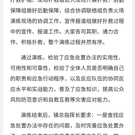
保障组做好后勤保障，综合协调联络组负责火场
演练现场的协调工作，宣传报道组做好扑救过程
中的宣传、报道工作。大家各司其职、通力合
作、积极扑救，整个演练过程井然有序。
通过演练，检验了应急处置办法的实用性、
可用性和可靠性，检验了全体人员是否明确自己
的职责和应急行动程序，以及反应队伍的协同反
应水平和实战能力，普及了应急知识，提高公众
风险防范意识和自救互救等灾害应对能力。
演练结束后，镇总指挥长要求：一是查找应
急处置办法中存在的问题，及时完善应急处置办