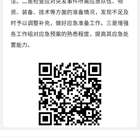
法。二是检查应对突发事件所需应急队伍、物
资、装备、技术等方面的准备情况，发现不足及
时予以调整补充，做好应急准备工作。三是增强
各工作组对应急预案的熟悉程度，提高其应急处
置能力。