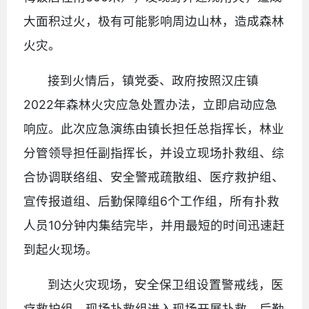
大面积过火，极有可能影响周边山林，造成森林
火灾。
接到火情后，镇党委、政府按照汉庄镇
2022年森林火灾应急处置办法，立即启动应急
响应。此次应急演练由镇长担任总指挥长，林业
分管领导担任副指挥长，并设立现场扑救组、综
合协调联络组、安全警戒疏散组、医疗救护组、
宣传报道组、后勤保障组6个工作组，所有扑救
人员10分钟内集结完毕，并用最短的时间迅速赶
到起火现场。
到达火灾现场，安全保卫组设置警戒线，医
疗救护组、现场扑救组进入现场开展扑救，后勤