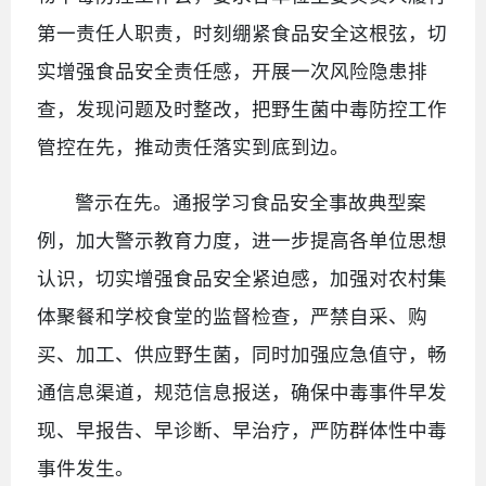
第一责任人职责，时刻绷紧食品安全这根弦，切
实增强食品安全责任感，开展一次风险隐患排
查，发现问题及时整改，把野生菌中毒防控工作
管控在先，推动责任落实到底到边。
警示在先。通报学习食品安全事故典型案
例，加大警示教育力度，进一步提高各单位思想
认识，切实增强食品安全紧迫感，加强对农村集
体聚餐和学校食堂的监督检查，严禁自采、购
买、加工、供应野生菌，同时加强应急值守，畅
通信息渠道，规范信息报送，确保中毒事件早发
现、早报告、早诊断、早治疗，严防群体性中毒
事件发生。