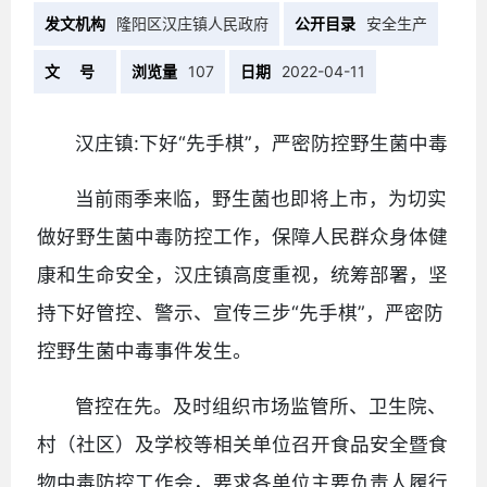
发文机构
隆阳区汉庄镇人民政府
公开目录
安全生产
文 号
浏览量
107
日期
2022-04-11
汉庄镇:下好“先手棋”，严密防控野生菌中毒
当前雨季来临，野生菌也即将上市，为切实
做好野生菌中毒防控工作，保障人民群众身体健
康和生命安全，汉庄镇高度重视，统筹部署，坚
持下好管控、警示、宣传三步“先手棋”，严密防
控野生菌中毒事件发生。
管控在先。及时组织市场监管所、卫生院、
村（社区）及学校等相关单位召开食品安全暨食
物中毒防控工作会，要求各单位主要负责人履行