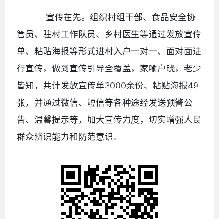
宣传在先。组织村组干部、食品安全协
管员、驻村工作队员、乡村医生等通过发放宣传
单、粘贴海报等形式进村入户一对一、面对面进
行宣传，做到宣传引导全覆盖，家喻户晓，老少
皆知，共计发放宣传单3000余份、粘贴海报49
张，并通过微信、短信等各种途经发送预警公
告、温馨提示等，加大宣传力度，切实增强人民
群众辨识能力和防范意识。