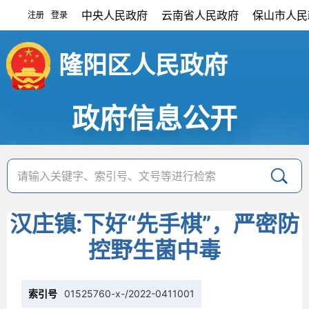
中央人民政府
云南省人民政府
保山市人民
注册
登录
|
隆阳区人民政府
政府信息公开
汉庄镇:下好“先手棋”，严密防
控野生菌中毒
索引号
01525760-x-/2022-0411001