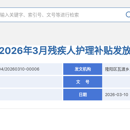
2026年3月残疾人护理补贴发
04/20260310-00006
发文机构
隆阳区瓦渡乡
文 号
日期
2026-03-10