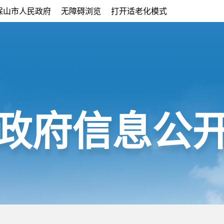
保山市人民政府
无障碍浏览
打开适老化模式
政府信息公