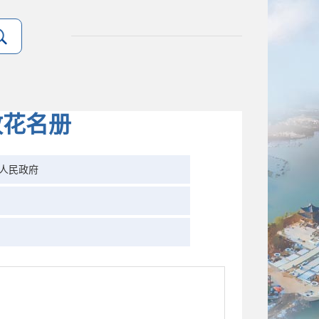
放花名册
人民政府