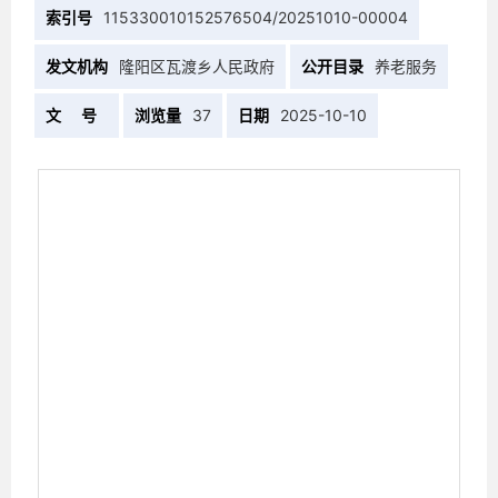
索引号
115330010152576504/20251010-00004
发文机构
隆阳区瓦渡乡人民政府
公开目录
养老服务
文 号
浏览量
37
日期
2025-10-10