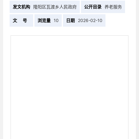
发文机构
隆阳区瓦渡乡人民政府
公开目录
养老服务
文 号
浏览量
10
日期
2026-02-10