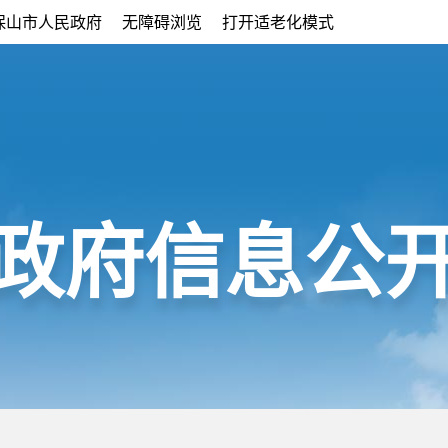
保山市人民政府
无障碍浏览
打开适老化模式
政府信息公