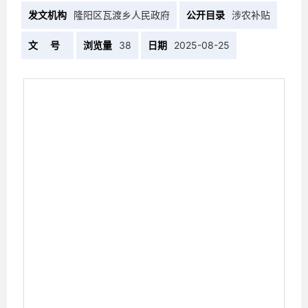
发文机构
隆阳区瓦渡乡人民政府
公开目录
涉农补贴
文 号
浏览量
38
日期
2025-08-25