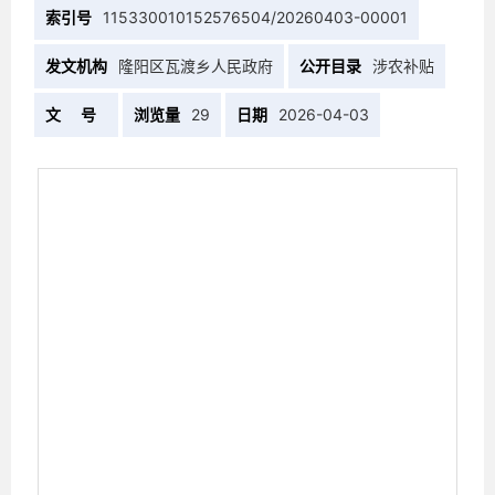
索引号
115330010152576504/20260403-00001
发文机构
隆阳区瓦渡乡人民政府
公开目录
涉农补贴
文 号
浏览量
29
日期
2026-04-03