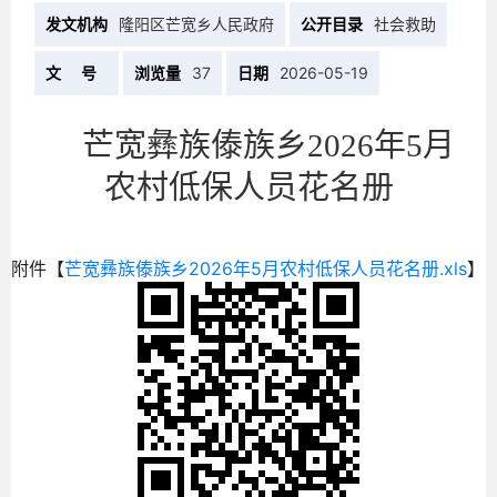
发文机构
隆阳区芒宽乡人民政府
公开目录
社会救助
文 号
浏览量
37
日期
2026-05-19
芒宽彝族傣族乡2026年5月
农村低保人员花名册
附件【
芒宽彝族傣族乡2026年5月农村低保人员花名册.xls
】