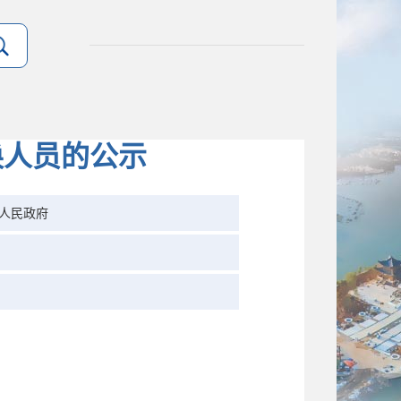
换人员的公示
人民政府