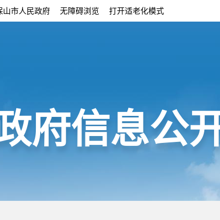
保山市人民政府
无障碍浏览
打开适老化模式
政府信息公