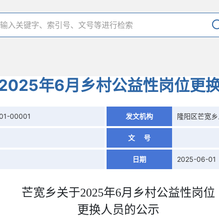
2025年6月乡村公益性岗位更
01-00001
发文机构
隆阳区芒宽乡
文 号
日期
2025-06-01
芒宽乡关于
2025年6月乡村公益性岗位
更换人员的公示