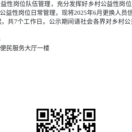
公益性岗位
队伍管理，充分发挥好
乡村公益性岗位
公益性岗位日常管理，现将
2025年6月更换人
起，共7个工作日。公示期间请社会各界对乡村公
8
便民服务大厅一楼