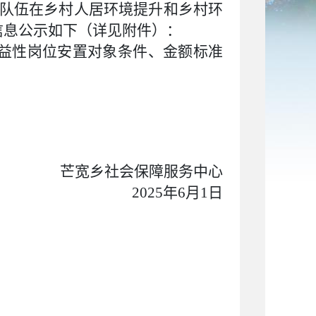
队伍在乡村人居环境提升和乡村环
员信息公示如下（详见附件）：
益性岗位安置对象条件、金额标准
芒宽乡社会保障服务中心
2025年6月1日