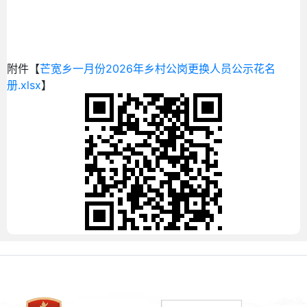
附件【
芒宽乡一月份2026年乡村公岗更换人员公示花名
册.xlsx
】