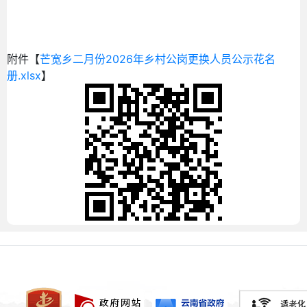
附件【
芒宽乡二月份2026年乡村公岗更换人员公示花名
册.xlsx
】