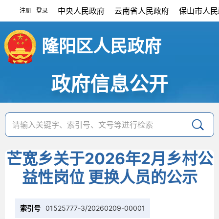
中央人民政府
云南省人民政府
保山市人民
注册
登录
|
隆阳区人民政府
政府信息公开
芒宽乡关于2026年2月乡村公
益性岗位 更换人员的公示
索引号
01525777-3/20260209-00001