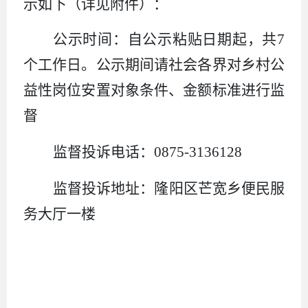
示如下（详见附件）：
公示时间：自公示粘贴日期起，共
7
个工作日。公示期间请社会各界对乡村公
益性岗位安置对象条件、金额标准进行监
督
监督投诉电话：
0875-3136128
监督投诉地址：隆阳区芒宽乡便民服
务大厅一楼