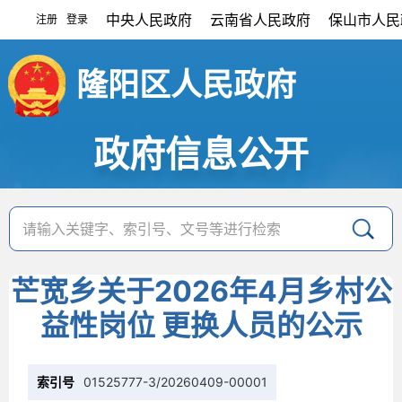
中央人民政府
云南省人民政府
保山市人民
注册
登录
|
隆阳区人民政府
政府信息公开
芒宽乡关于2026年4月乡村公
益性岗位 更换人员的公示
索引号
01525777-3/20260409-00001