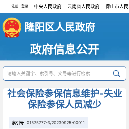
中央人民政府
云南省人民政府
保山市人民
注册
登录
|
隆阳区人民政府
政府信息公开
社会保险参保信息维护-失业
保险参保人员减少
索引号
01525777-3/20230925-00011