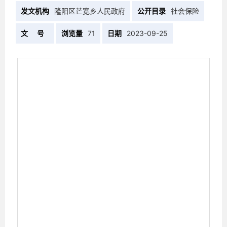
发文机构
隆阳区芒宽乡人民政府
公开目录
社会保险
文 号
浏览量
71
日期
2023-09-25